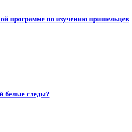
ной программе по изучению пришельцев
й белые следы?