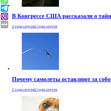
В Конгрессе США рассказали о тай
2 года спустя
2 года спустя
Почему самолеты оставляют за собо
2 года спустя
2 года спустя