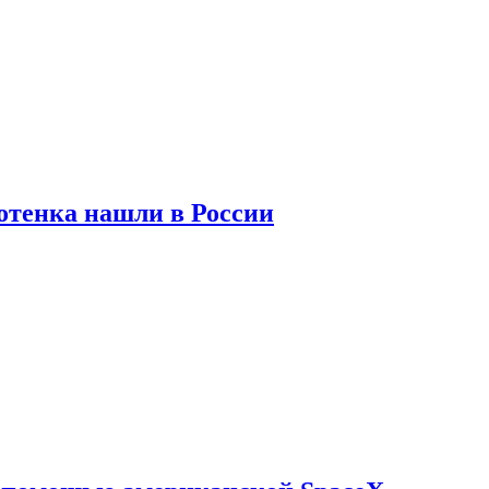
отенка нашли в России