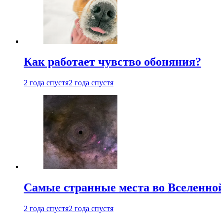
Как работает чувство обоняния?
2 года спустя
2 года спустя
Самые странные места во Вселенно
2 года спустя
2 года спустя