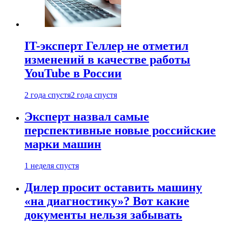
IT-эксперт Геллер не отметил
изменений в качестве работы
YouTube в России
2 года спустя
2 года спустя
Эксперт назвал самые
перспективные новые российские
марки машин
1 неделя спустя
Дилер просит оставить машину
«на диагностику»? Вот какие
документы нельзя забывать