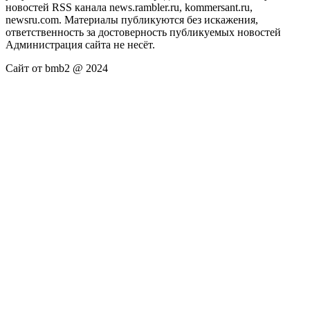
новостей RSS канала news.rambler.ru, kommersant.ru,
newsru.com. Материалы публикуются без искажения,
ответственность за достоверность публикуемых новостей
Администрация сайта не несёт.
Сайт от bmb2 @ 2024