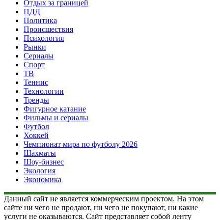
Отдых за границей
ПДД
Политика
Происшествия
Психология
Рынки
Сериалы
Спорт
ТВ
Теннис
Технологии
Тренды
Фигурное катание
Фильмы и сериалы
Футбол
Хоккей
Чемпионат мира по футболу 2026
Шахматы
Шоу-бизнес
Экология
Экономика
Данный сайт не является коммерческим проектом. На этом
сайте ни чего не продают, ни чего не покупают, ни какие
услуги не оказываются. Сайт представляет собой ленту