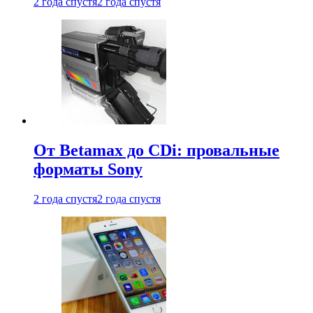
2 года спустя
2 года спустя
От Betamax до CDi: провальные
форматы Sony
2 года спустя
2 года спустя