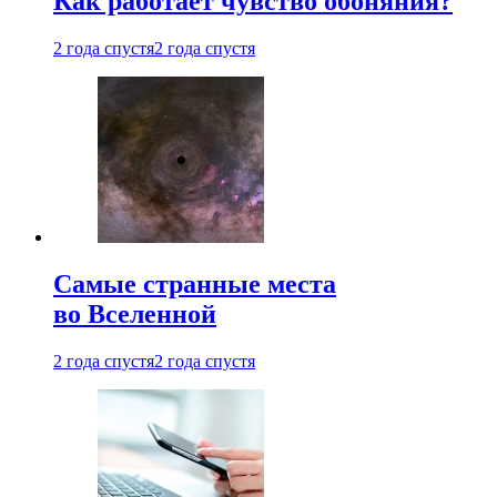
Как работает чувство обоняния?
2 года спустя
2 года спустя
Самые странные места
во Вселенной
2 года спустя
2 года спустя