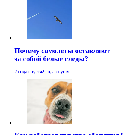
Почему самолеты оставляют
за собой белые следы?
2 года спустя
2 года спустя