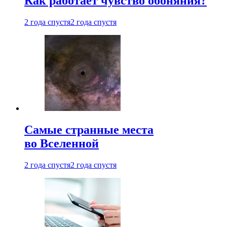
Как работает чувство обоняния?
2 года спустя
2 года спустя
Самые странные места
во Вселенной
2 года спустя
2 года спустя