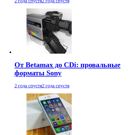
2 года спустя
2 года спустя
От Betamax до CDi: провальные
форматы Sony
2 года спустя
2 года спустя