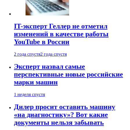
IT-эксперт Геллер не отметил
изменений в качестве работы
YouTube в России
2 года спустя
2 года спустя
Эксперт назвал самые
перспективные новые российские
марки машин
1 неделя спустя
Дилер просит оставить машину
«на диагностику»? Вот какие
документы нельзя забывать