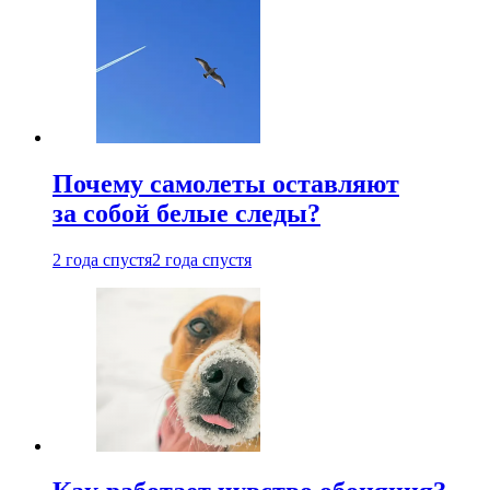
Почему самолеты оставляют
за собой белые следы?
2 года спустя
2 года спустя