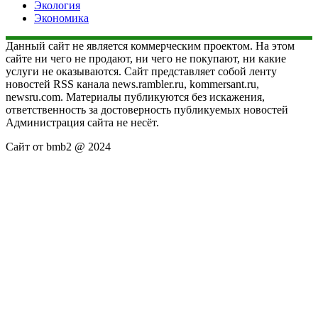
Экология
Экономика
Данный сайт не является коммерческим проектом. На этом
сайте ни чего не продают, ни чего не покупают, ни какие
услуги не оказываются. Сайт представляет собой ленту
новостей RSS канала news.rambler.ru, kommersant.ru,
newsru.com. Материалы публикуются без искажения,
ответственность за достоверность публикуемых новостей
Администрация сайта не несёт.
Сайт от bmb2 @ 2024