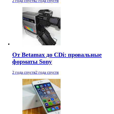
2 года спустя
2 года спустя
От Betamax до CDi: провальные
форматы Sony
2 года спустя
2 года спустя