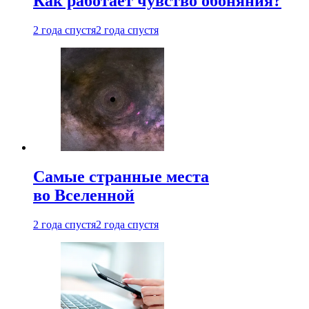
Как работает чувство обоняния?
2 года спустя
2 года спустя
Самые странные места
во Вселенной
2 года спустя
2 года спустя