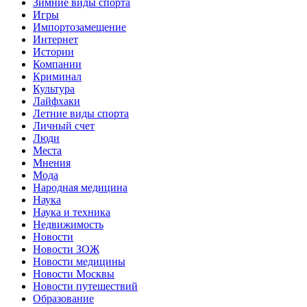
Зимние виды спорта
Игры
Импортозамещение
Интернет
Истории
Компании
Криминал
Культура
Лайфхаки
Летние виды спорта
Личный счет
Люди
Места
Мнения
Мода
Народная медицина
Наука
Наука и техника
Недвижимость
Новости
Новости ЗОЖ
Новости медицины
Новости Москвы
Новости путешествий
Образование