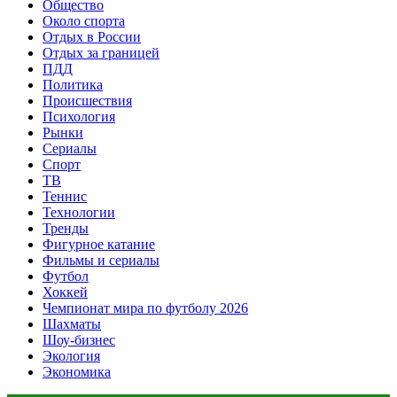
Общество
Около спорта
Отдых в России
Отдых за границей
ПДД
Политика
Происшествия
Психология
Рынки
Сериалы
Спорт
ТВ
Теннис
Технологии
Тренды
Фигурное катание
Фильмы и сериалы
Футбол
Хоккей
Чемпионат мира по футболу 2026
Шахматы
Шоу-бизнес
Экология
Экономика