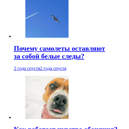
Почему самолеты оставляют
за собой белые следы?
2 года спустя
2 года спустя