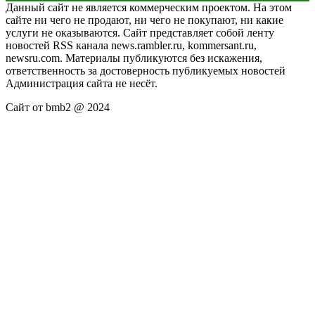
Данный сайт не является коммерческим проектом. На этом
сайте ни чего не продают, ни чего не покупают, ни какие
услуги не оказываются. Сайт представляет собой ленту
новостей RSS канала news.rambler.ru, kommersant.ru,
newsru.com. Материалы публикуются без искажения,
ответственность за достоверность публикуемых новостей
Администрация сайта не несёт.
Сайт от bmb2 @ 2024