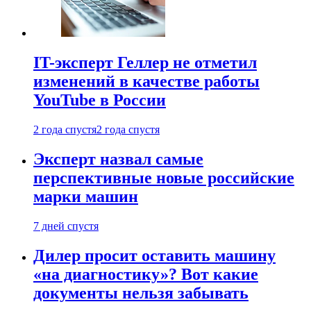
IT-эксперт Геллер не отметил
изменений в качестве работы
YouTube в России
2 года спустя
2 года спустя
Эксперт назвал самые
перспективные новые российские
марки машин
7 дней спустя
Дилер просит оставить машину
«на диагностику»? Вот какие
документы нельзя забывать