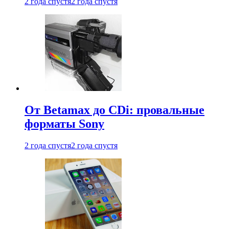
2 года спустя
2 года спустя
От Betamax до CDi: провальные
форматы Sony
2 года спустя
2 года спустя