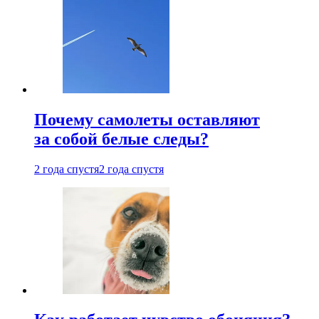
Почему самолеты оставляют
за собой белые следы?
2 года спустя
2 года спустя