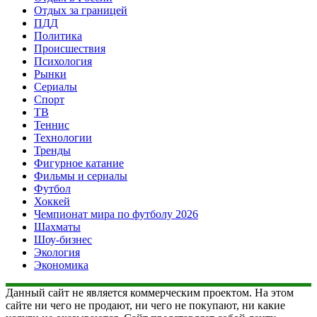
Отдых за границей
ПДД
Политика
Происшествия
Психология
Рынки
Сериалы
Спорт
ТВ
Теннис
Технологии
Тренды
Фигурное катание
Фильмы и сериалы
Футбол
Хоккей
Чемпионат мира по футболу 2026
Шахматы
Шоу-бизнес
Экология
Экономика
Данный сайт не является коммерческим проектом. На этом
сайте ни чего не продают, ни чего не покупают, ни какие