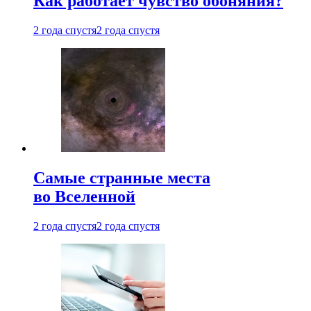
Как работает чувство обоняния?
2 года спустя
2 года спустя
Самые странные места
во Вселенной
2 года спустя
2 года спустя