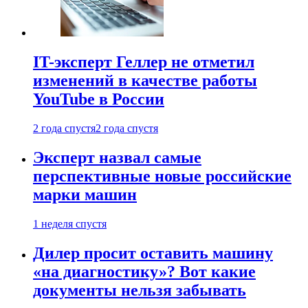
IT-эксперт Геллер не отметил
изменений в качестве работы
YouTube в России
2 года спустя
2 года спустя
Эксперт назвал самые
перспективные новые российские
марки машин
1 неделя спустя
Дилер просит оставить машину
«на диагностику»? Вот какие
документы нельзя забывать