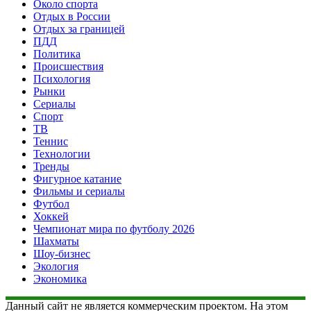
Около спорта
Отдых в России
Отдых за границей
ПДД
Политика
Происшествия
Психология
Рынки
Сериалы
Спорт
ТВ
Теннис
Технологии
Тренды
Фигурное катание
Фильмы и сериалы
Футбол
Хоккей
Чемпионат мира по футболу 2026
Шахматы
Шоу-бизнес
Экология
Экономика
Данный сайт не является коммерческим проектом. На этом