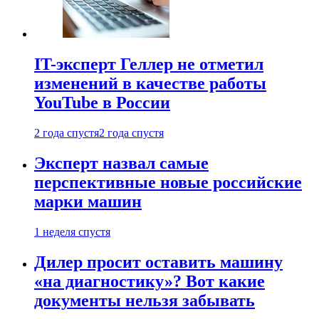
IT-эксперт Геллер не отметил
изменений в качестве работы
YouTube в России
2 года спустя
2 года спустя
Эксперт назвал самые
перспективные новые российские
марки машин
1 неделя спустя
Дилер просит оставить машину
«на диагностику»? Вот какие
документы нельзя забывать