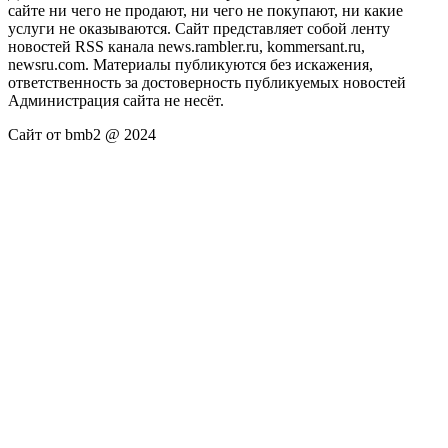
сайте ни чего не продают, ни чего не покупают, ни какие
услуги не оказываются. Сайт представляет собой ленту
новостей RSS канала news.rambler.ru, kommersant.ru,
newsru.com. Материалы публикуются без искажения,
ответственность за достоверность публикуемых новостей
Администрация сайта не несёт.
Сайт от bmb2 @ 2024