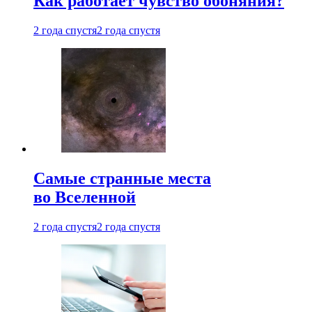
Как работает чувство обоняния?
2 года спустя
2 года спустя
Самые странные места
во Вселенной
2 года спустя
2 года спустя