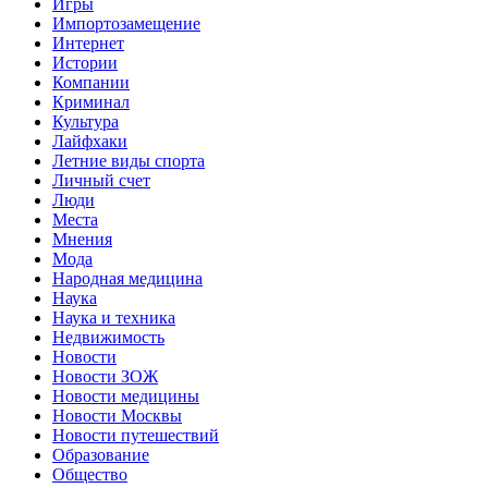
Игры
Импортозамещение
Интернет
Истории
Компании
Криминал
Культура
Лайфхаки
Летние виды спорта
Личный счет
Люди
Места
Мнения
Мода
Народная медицина
Наука
Наука и техника
Недвижимость
Новости
Новости ЗОЖ
Новости медицины
Новости Москвы
Новости путешествий
Образование
Общество