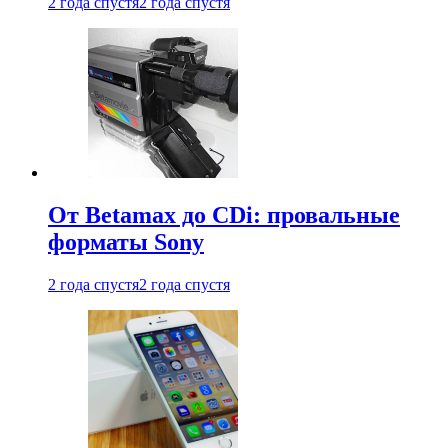
2 года спустя
2 года спустя
От Betamax до CDi: провальные
форматы Sony
2 года спустя
2 года спустя