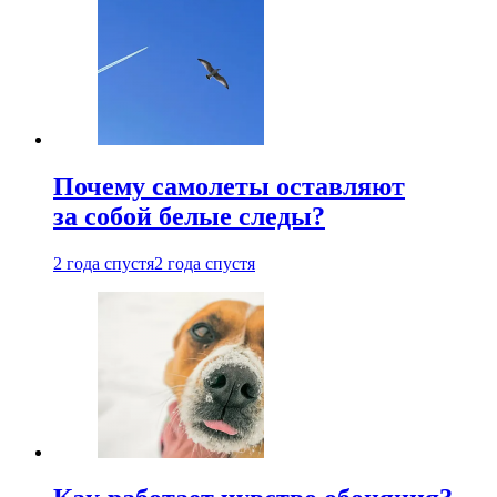
Почему самолеты оставляют
за собой белые следы?
2 года спустя
2 года спустя