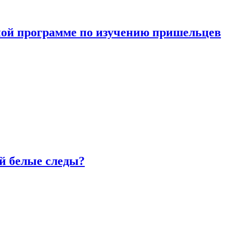
ной программе по изучению пришельцев
й белые следы?