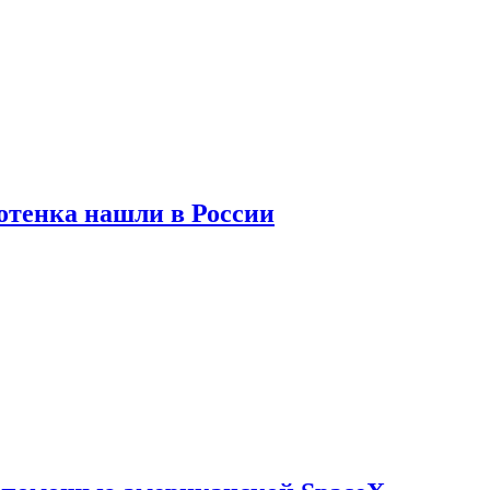
отенка нашли в России