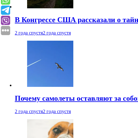
В Конгрессе США рассказали о тай
2 года спустя
2 года спустя
Почему самолеты оставляют за собо
2 года спустя
2 года спустя