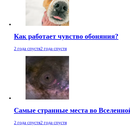
Как работает чувство обоняния?
2 года спустя
2 года спустя
Самые странные места во Вселенно
2 года спустя
2 года спустя