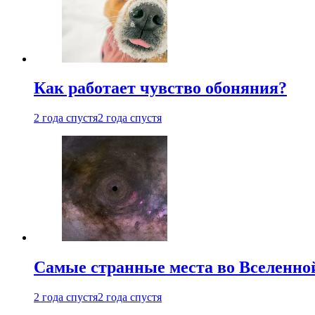
Как работает чувство обоняния?
2 года спустя
2 года спустя
Самые странные места во Вселенно
2 года спустя
2 года спустя