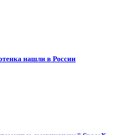
отенка нашли в России