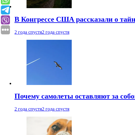
В Конгрессе США рассказали о тай
2 года спустя
2 года спустя
Почему самолеты оставляют за собо
2 года спустя
2 года спустя