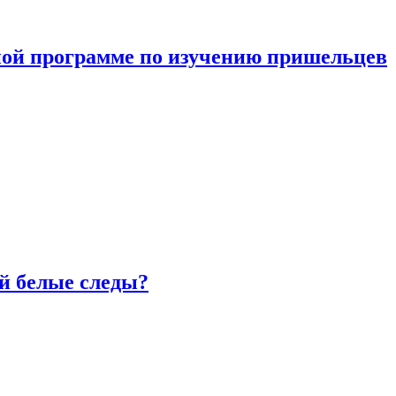
ной программе по изучению пришельцев
й белые следы?