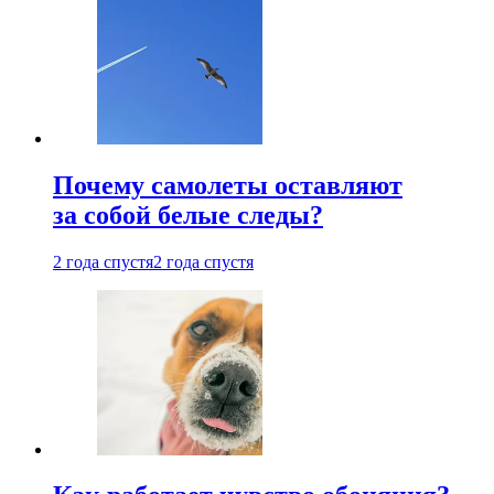
Почему самолеты оставляют
за собой белые следы?
2 года спустя
2 года спустя