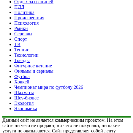
Отдых за границей
ПДД
Политика
Происшествия
Психология
Рынки
Сериалы
Спорт
ТВ
Теннис
Технологии
Тренды
Фигурное катание
Фильмы и сериалы
Футбол
Хоккей
Чемпионат мира по футболу 2026
Шахматы
Шоу-бизнес
Экология
Экономика
Данный сайт не является коммерческим проектом. На этом
сайте ни чего не продают, ни чего не покупают, ни какие
услуги не оказываются. Сайт представляет собой ленту