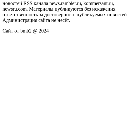
новостей RSS канала news.rambler.ru, kommersant.ru,
newsru.com. Материалы публикуются без искажения,
ответственность за достоверность публикуемых новостей
Администрация сайта не несёт.
Сайт от bmb2 @ 2024