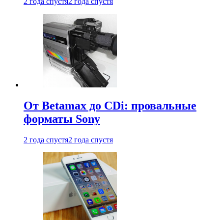
2 года спустя
2 года спустя
От Betamax до CDi: провальные
форматы Sony
2 года спустя
2 года спустя