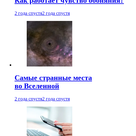
Как работает чувство обоняния?
2 года спустя
2 года спустя
Самые странные места
во Вселенной
2 года спустя
2 года спустя