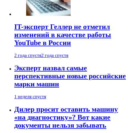
IT-эксперт Геллер не отметил
изменений в качестве работы
YouTube в России
2 года спустя
2 года спустя
Эксперт назвал самые
перспективные новые российские
марки машин
1 неделя спустя
Дилер просит оставить машину
«на диагностику»? Вот какие
документы нельзя забывать