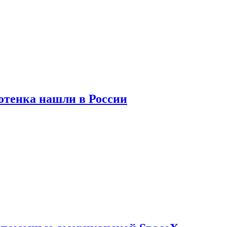
отенка нашли в России