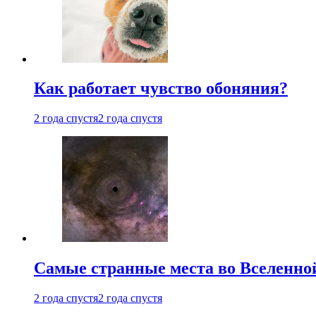
Как работает чувство обоняния?
2 года спустя
2 года спустя
Самые странные места во Вселенно
2 года спустя
2 года спустя