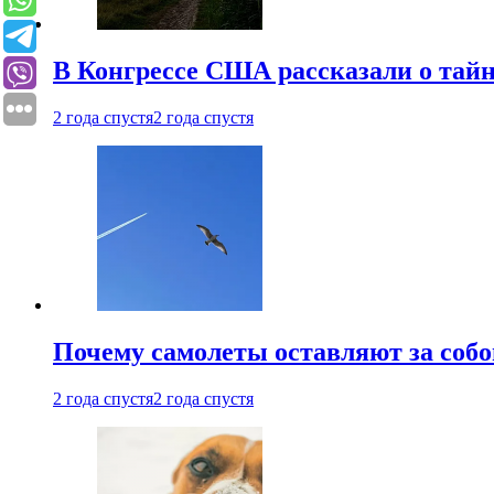
В Конгрессе США рассказали о тай
2 года спустя
2 года спустя
Почему самолеты оставляют за собо
2 года спустя
2 года спустя