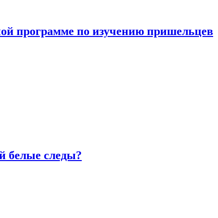
ной программе по изучению пришельцев
й белые следы?