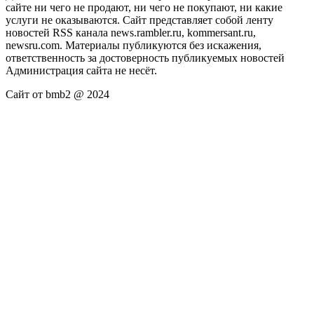
сайте ни чего не продают, ни чего не покупают, ни какие
услуги не оказываются. Сайт представляет собой ленту
новостей RSS канала news.rambler.ru, kommersant.ru,
newsru.com. Материалы публикуются без искажения,
ответственность за достоверность публикуемых новостей
Администрация сайта не несёт.
Сайт от bmb2 @ 2024