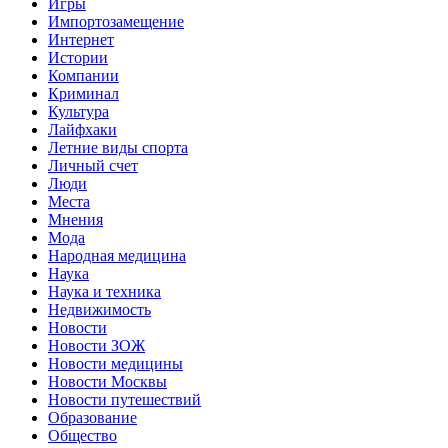
Игры
Импортозамещение
Интернет
Истории
Компании
Криминал
Культура
Лайфхаки
Летние виды спорта
Личный счет
Люди
Места
Мнения
Мода
Народная медицина
Наука
Наука и техника
Недвижимость
Новости
Новости ЗОЖ
Новости медицины
Новости Москвы
Новости путешествий
Образование
Общество