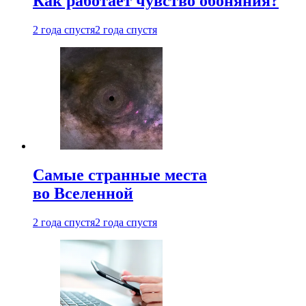
Как работает чувство обоняния?
2 года спустя
2 года спустя
Самые странные места
во Вселенной
2 года спустя
2 года спустя