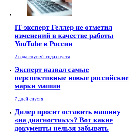
IT-эксперт Геллер не отметил
изменений в качестве работы
YouTube в России
2 года спустя
2 года спустя
Эксперт назвал самые
перспективные новые российские
марки машин
7 дней спустя
Дилер просит оставить машину
«на диагностику»? Вот какие
документы нельзя забывать