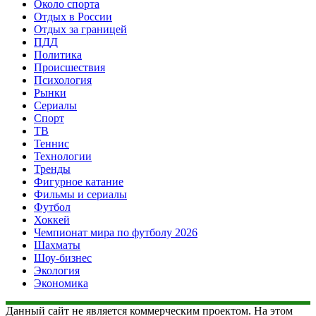
Около спорта
Отдых в России
Отдых за границей
ПДД
Политика
Происшествия
Психология
Рынки
Сериалы
Спорт
ТВ
Теннис
Технологии
Тренды
Фигурное катание
Фильмы и сериалы
Футбол
Хоккей
Чемпионат мира по футболу 2026
Шахматы
Шоу-бизнес
Экология
Экономика
Данный сайт не является коммерческим проектом. На этом