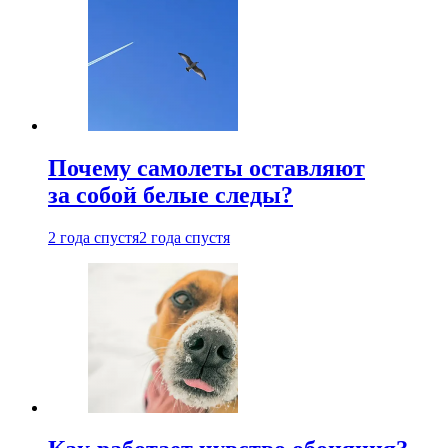
Почему самолеты оставляют
за собой белые следы?
2 года спустя
2 года спустя