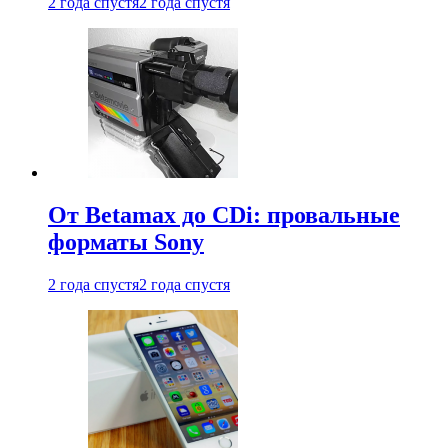
2 года спустя
2 года спустя
От Betamax до CDi: провальные
форматы Sony
2 года спустя
2 года спустя