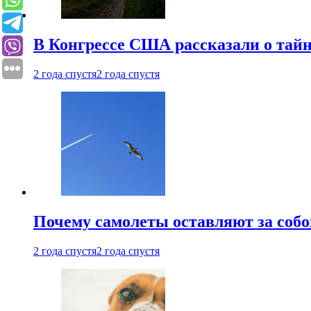
В Конгрессе США рассказали о тай
2 года спустя
2 года спустя
Почему самолеты оставляют за собо
2 года спустя
2 года спустя