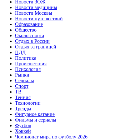
Новости ЗОЖ
Новости медицины
Новости Москвы
Новости путешествий
Образование
Общество
Около спорта
Отдых в России
Отдых за границей
ПДД
Политика
Происшествия
Психология
Рынки
Сериалы
Спорт
ТВ
Теннис
Технологии
Тренды
Фигурное катание
Фильмы и сериалы
Футбол
Хоккей
Чемпионат мира по футболу 2026