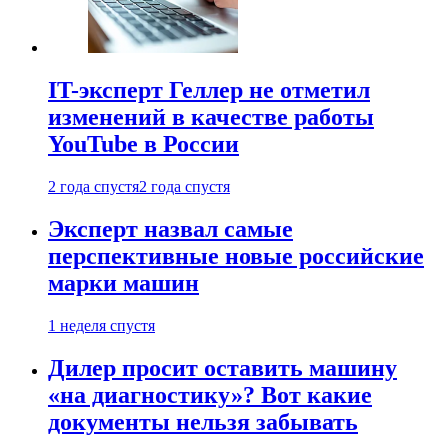
IT-эксперт Геллер не отметил
изменений в качестве работы
YouTube в России
2 года спустя
2 года спустя
Эксперт назвал самые
перспективные новые российские
марки машин
1 неделя спустя
Дилер просит оставить машину
«на диагностику»? Вот какие
документы нельзя забывать