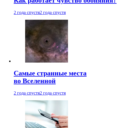
Как работает чувство обоняния?
2 года спустя
2 года спустя
Самые странные места
во Вселенной
2 года спустя
2 года спустя