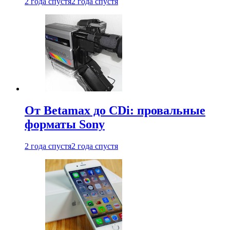
2 года спустя
2 года спустя
От Betamax до CDi: провальные
форматы Sony
2 года спустя
2 года спустя