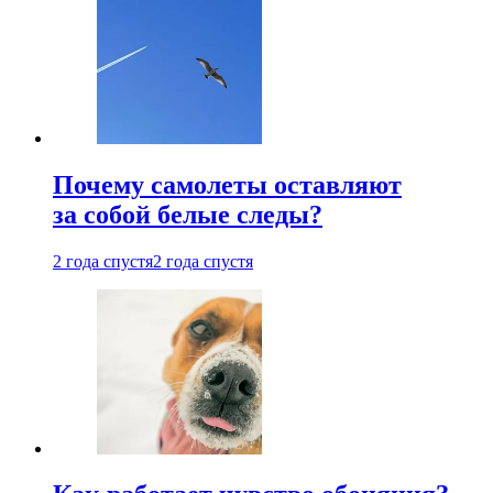
Почему самолеты оставляют
за собой белые следы?
2 года спустя
2 года спустя