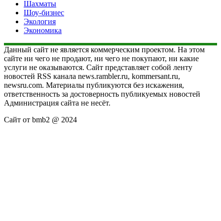
Шахматы
Шоу-бизнес
Экология
Экономика
Данный сайт не является коммерческим проектом. На этом
сайте ни чего не продают, ни чего не покупают, ни какие
услуги не оказываются. Сайт представляет собой ленту
новостей RSS канала news.rambler.ru, kommersant.ru,
newsru.com. Материалы публикуются без искажения,
ответственность за достоверность публикуемых новостей
Администрация сайта не несёт.
Сайт от bmb2 @ 2024