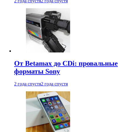
2 года спустя
2 года спустя
От Betamax до CDi: провальные
форматы Sony
2 года спустя
2 года спустя