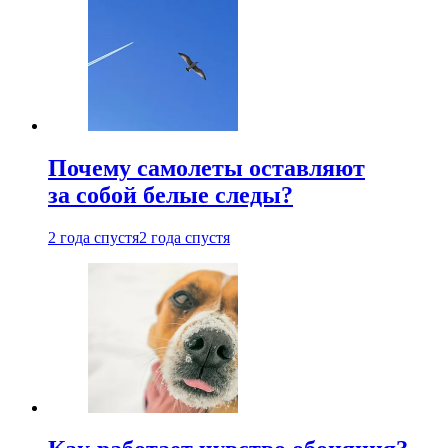
Почему самолеты оставляют
за собой белые следы?
2 года спустя
2 года спустя