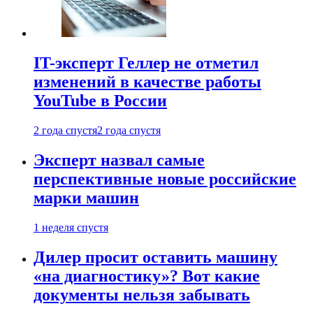
IT-эксперт Геллер не отметил
изменений в качестве работы
YouTube в России
2 года спустя
2 года спустя
Эксперт назвал самые
перспективные новые российские
марки машин
1 неделя спустя
Дилер просит оставить машину
«на диагностику»? Вот какие
документы нельзя забывать