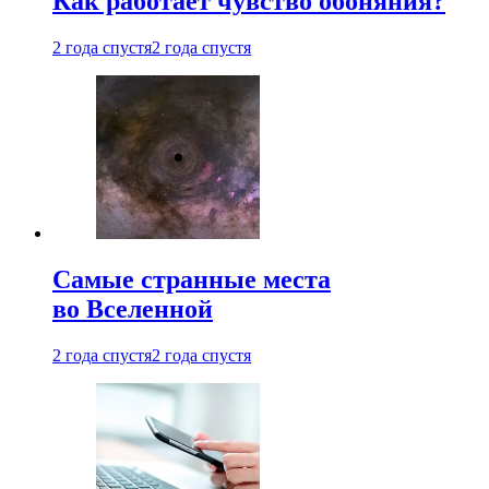
Как работает чувство обоняния?
2 года спустя
2 года спустя
Самые странные места
во Вселенной
2 года спустя
2 года спустя