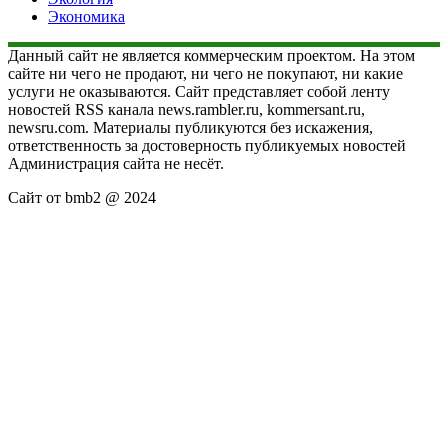
Экономика
Данный сайт не является коммерческим проектом. На этом
сайте ни чего не продают, ни чего не покупают, ни какие
услуги не оказываются. Сайт представляет собой ленту
новостей RSS канала news.rambler.ru, kommersant.ru,
newsru.com. Материалы публикуются без искажения,
ответственность за достоверность публикуемых новостей
Администрация сайта не несёт.
Сайт от bmb2 @ 2024