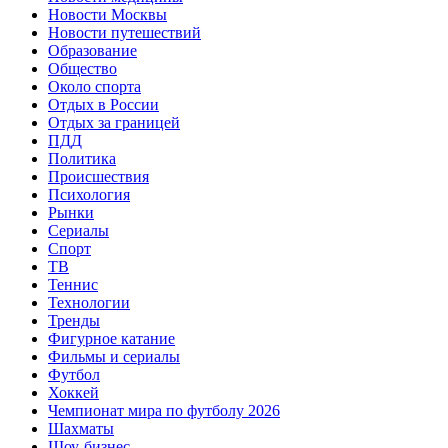
Новости Москвы
Новости путешествий
Образование
Общество
Около спорта
Отдых в России
Отдых за границей
ПДД
Политика
Происшествия
Психология
Рынки
Сериалы
Спорт
ТВ
Теннис
Технологии
Тренды
Фигурное катание
Фильмы и сериалы
Футбол
Хоккей
Чемпионат мира по футболу 2026
Шахматы
Шоу-бизнес