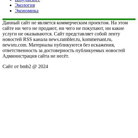
Экология
Экономика
Данный сайт не является коммерческим проектом. На этом
сайте ни чего не продают, ни чего не покупают, ни какие
услуги не оказываются. Сайт представляет собой ленту
новостей RSS канала news.rambler.ru, kommersant.ru,
newsru.com. Материалы публикуются без искажения,
ответственность за достоверность публикуемых новостей
Администрация сайта не несёт.
Сайт от bmb2 @ 2024