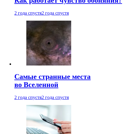
Как работает чувство обоняния?
2 года спустя
2 года спустя
Самые странные места
во Вселенной
2 года спустя
2 года спустя