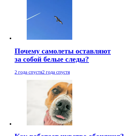
Почему самолеты оставляют
за собой белые следы?
2 года спустя
2 года спустя