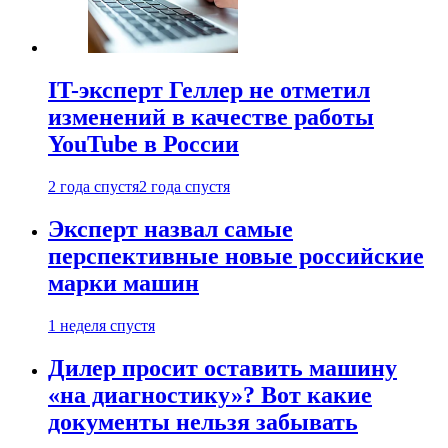
IT-эксперт Геллер не отметил
изменений в качестве работы
YouTube в России
2 года спустя
2 года спустя
Эксперт назвал самые
перспективные новые российские
марки машин
1 неделя спустя
Дилер просит оставить машину
«на диагностику»? Вот какие
документы нельзя забывать