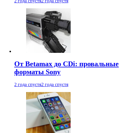
2 года спустя
2 года спустя
От Betamax до CDi: провальные
форматы Sony
2 года спустя
2 года спустя