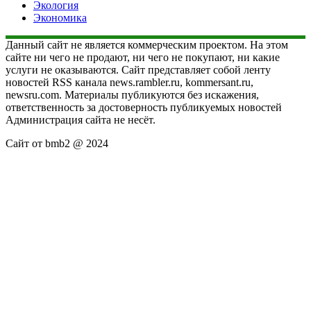
Экология
Экономика
Данный сайт не является коммерческим проектом. На этом
сайте ни чего не продают, ни чего не покупают, ни какие
услуги не оказываются. Сайт представляет собой ленту
новостей RSS канала news.rambler.ru, kommersant.ru,
newsru.com. Материалы публикуются без искажения,
ответственность за достоверность публикуемых новостей
Администрация сайта не несёт.
Сайт от bmb2 @ 2024