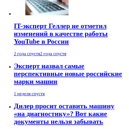
IT-эксперт Геллер не отметил
изменений в качестве работы
YouTube в России
2 года спустя
2 года спустя
Эксперт назвал самые
перспективные новые российские
марки машин
1 неделя спустя
Дилер просит оставить машину
«на диагностику»? Вот какие
документы нельзя забывать