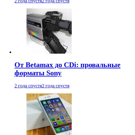
2 года спустя
2 года спустя
От Betamax до CDi: провальные
форматы Sony
2 года спустя
2 года спустя