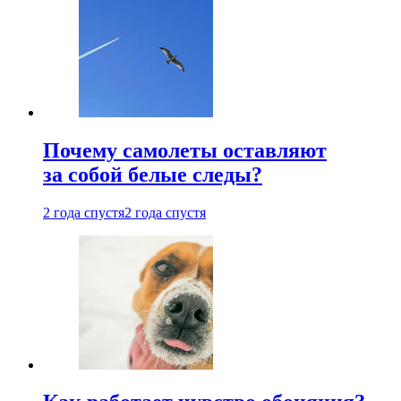
Почему самолеты оставляют
за собой белые следы?
2 года спустя
2 года спустя