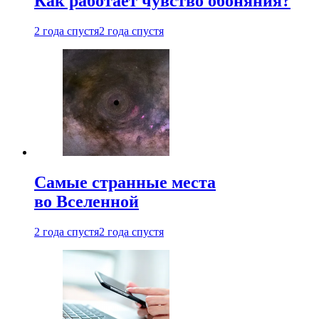
Как работает чувство обоняния?
2 года спустя
2 года спустя
Самые странные места
во Вселенной
2 года спустя
2 года спустя