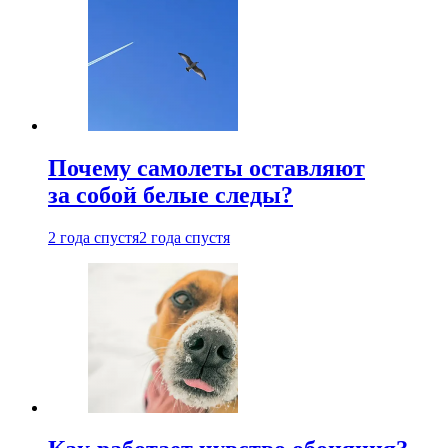
Почему самолеты оставляют
за собой белые следы?
2 года спустя
2 года спустя