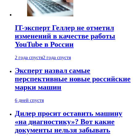
IT-эксперт Геллер не отметил
изменений в качестве работы
YouTube в России
2 года спустя
2 года спустя
Эксперт назвал самые
перспективные новые российские
марки машин
6 дней спустя
Дилер просит оставить машину
«на диагностику»? Вот какие
документы нельзя забывать