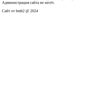
Администрация сайта не несёт.
Сайт от bmb2 @ 2024