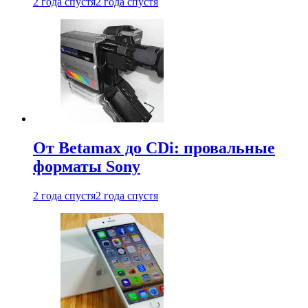
2 года спустя
2 года спустя
От Betamax до CDi: провальные
форматы Sony
2 года спустя
2 года спустя