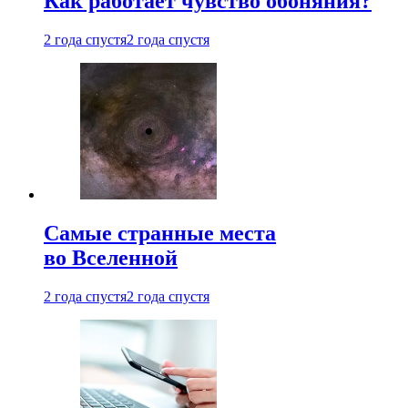
Как работает чувство обоняния?
2 года спустя
2 года спустя
Самые странные места
во Вселенной
2 года спустя
2 года спустя