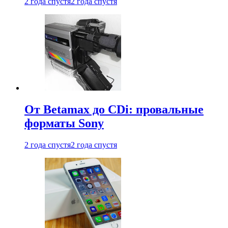
2 года спустя
2 года спустя
От Betamax до CDi: провальные
форматы Sony
2 года спустя
2 года спустя