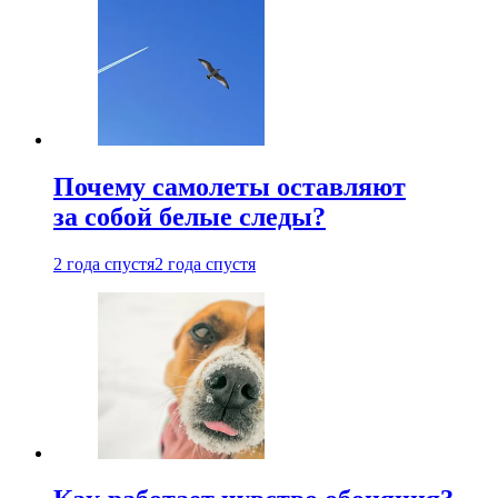
Почему самолеты оставляют
за собой белые следы?
2 года спустя
2 года спустя