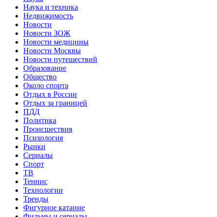
Наука и техника
Недвижимость
Новости
Новости ЗОЖ
Новости медицины
Новости Москвы
Новости путешествий
Образование
Общество
Около спорта
Отдых в России
Отдых за границей
ПДД
Политика
Происшествия
Психология
Рынки
Сериалы
Спорт
ТВ
Теннис
Технологии
Тренды
Фигурное катание
Фильмы и сериалы