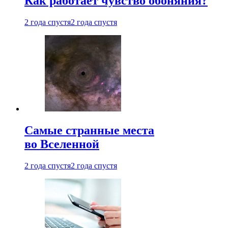
Как работает чувство обоняния?
2 года спустя
2 года спустя
Самые странные места
во Вселенной
2 года спустя
2 года спустя