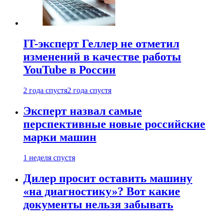
IT-эксперт Геллер не отметил
изменений в качестве работы
YouTube в России
2 года спустя
2 года спустя
Эксперт назвал самые
перспективные новые российские
марки машин
1 неделя спустя
Дилер просит оставить машину
«на диагностику»? Вот какие
документы нельзя забывать