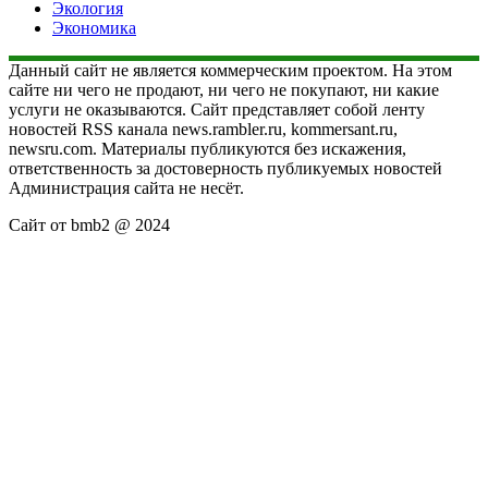
Экология
Экономика
Данный сайт не является коммерческим проектом. На этом
сайте ни чего не продают, ни чего не покупают, ни какие
услуги не оказываются. Сайт представляет собой ленту
новостей RSS канала news.rambler.ru, kommersant.ru,
newsru.com. Материалы публикуются без искажения,
ответственность за достоверность публикуемых новостей
Администрация сайта не несёт.
Сайт от bmb2 @ 2024