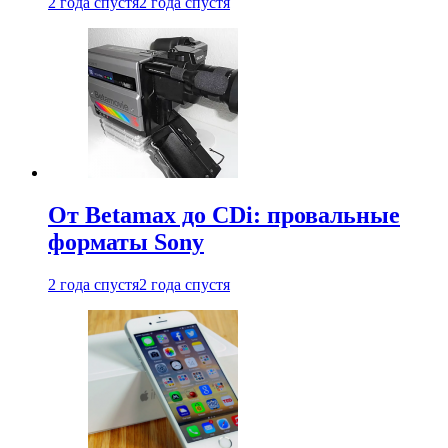
2 года спустя
2 года спустя
От Betamax до CDi: провальные
форматы Sony
2 года спустя
2 года спустя