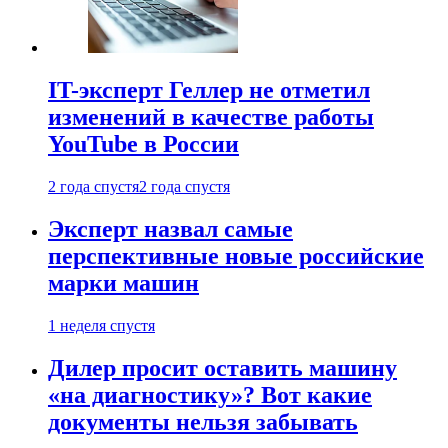
IT-эксперт Геллер не отметил
изменений в качестве работы
YouTube в России
2 года спустя
2 года спустя
Эксперт назвал самые
перспективные новые российские
марки машин
1 неделя спустя
Дилер просит оставить машину
«на диагностику»? Вот какие
документы нельзя забывать