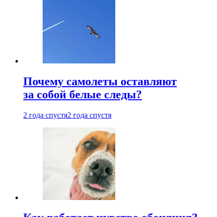
Почему самолеты оставляют
за собой белые следы?
2 года спустя
2 года спустя