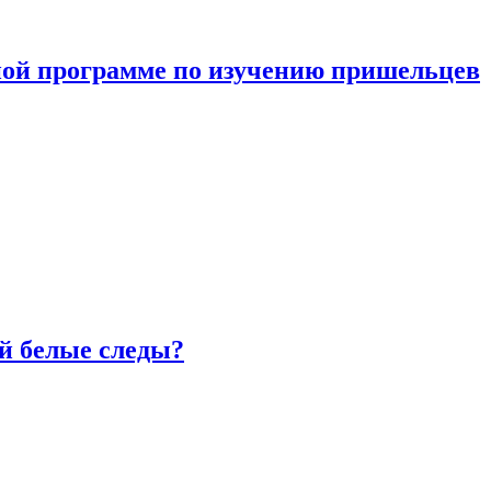
ной программе по изучению пришельцев
й белые следы?