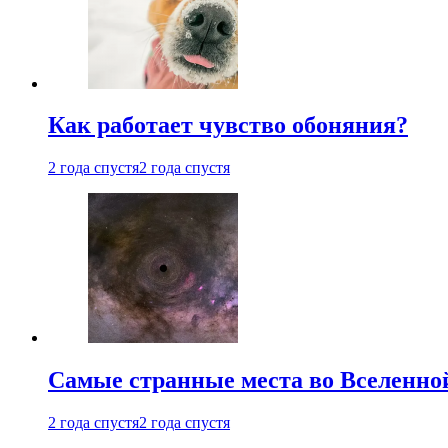
Как работает чувство обоняния?
2 года спустя
2 года спустя
Самые странные места во Вселенно
2 года спустя
2 года спустя