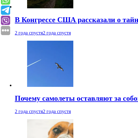
В Конгрессе США рассказали о тай
2 года спустя
2 года спустя
Почему самолеты оставляют за собо
2 года спустя
2 года спустя