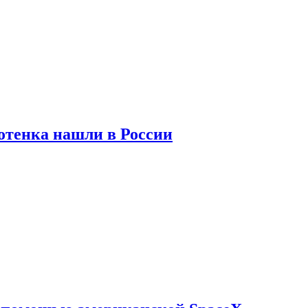
отенка нашли в России