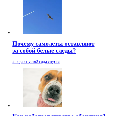
Почему самолеты оставляют
за собой белые следы?
2 года спустя
2 года спустя