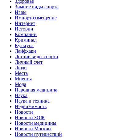
Здоровье
Зимние виды спорта
Игры
Импортозамещение
Интернет
Истории
Компании
Криминал
Культура
Лайфхаки
Летние виды спорта
Личный счет
Люди
Места
Мнения
Мода
Народная медицина
Наука
Наука и техника
Недвижимость
Новости
Новости ЗОЖ
Новости медицины
Новости Москвы
Новости путешествий