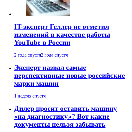
IT-эксперт Геллер не отметил
изменений в качестве работы
YouTube в России
2 года спустя
2 года спустя
Эксперт назвал самые
перспективные новые российские
марки машин
1 неделя спустя
Дилер просит оставить машину
«на диагностику»? Вот какие
документы нельзя забывать