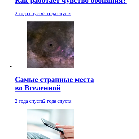
Как работает чувство обоняния?
2 года спустя
2 года спустя
Самые странные места
во Вселенной
2 года спустя
2 года спустя