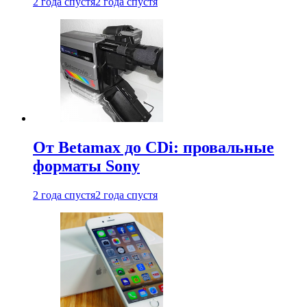
2 года спустя
2 года спустя
От Betamax до CDi: провальные
форматы Sony
2 года спустя
2 года спустя