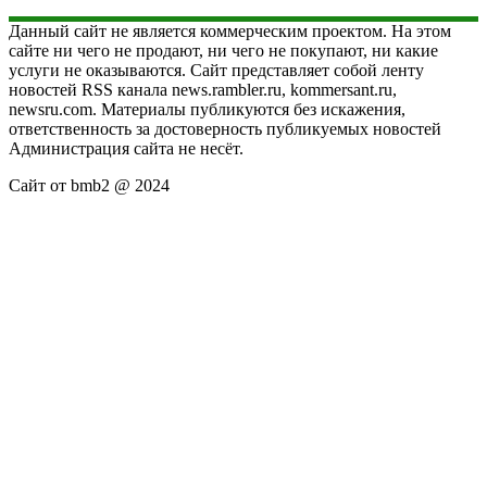
Данный сайт не является коммерческим проектом. На этом
сайте ни чего не продают, ни чего не покупают, ни какие
услуги не оказываются. Сайт представляет собой ленту
новостей RSS канала news.rambler.ru, kommersant.ru,
newsru.com. Материалы публикуются без искажения,
ответственность за достоверность публикуемых новостей
Администрация сайта не несёт.
Сайт от bmb2 @ 2024