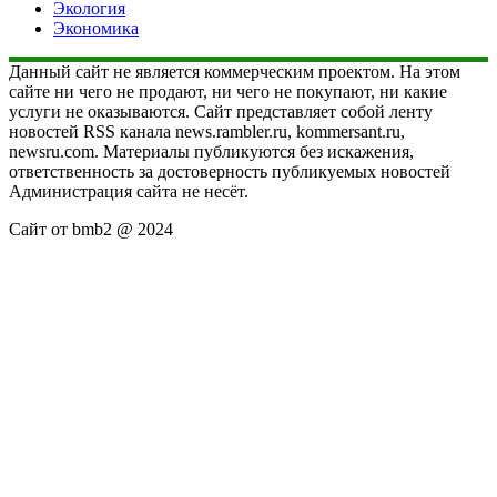
Экология
Экономика
Данный сайт не является коммерческим проектом. На этом
сайте ни чего не продают, ни чего не покупают, ни какие
услуги не оказываются. Сайт представляет собой ленту
новостей RSS канала news.rambler.ru, kommersant.ru,
newsru.com. Материалы публикуются без искажения,
ответственность за достоверность публикуемых новостей
Администрация сайта не несёт.
Сайт от bmb2 @ 2024