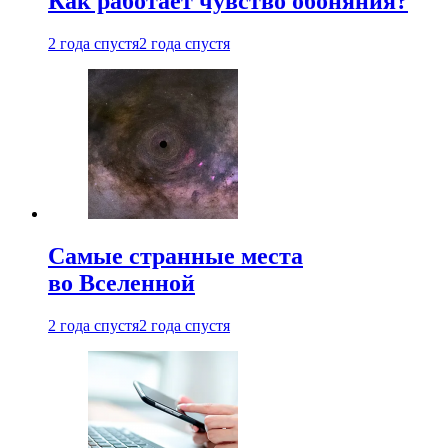
Как работает чувство обоняния?
2 года спустя
2 года спустя
Самые странные места
во Вселенной
2 года спустя
2 года спустя