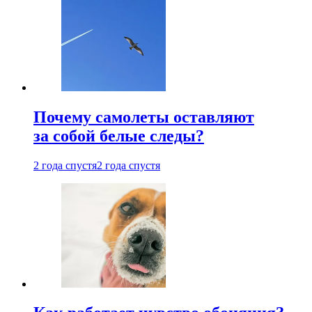
Почему самолеты оставляют
за собой белые следы?
2 года спустя
2 года спустя