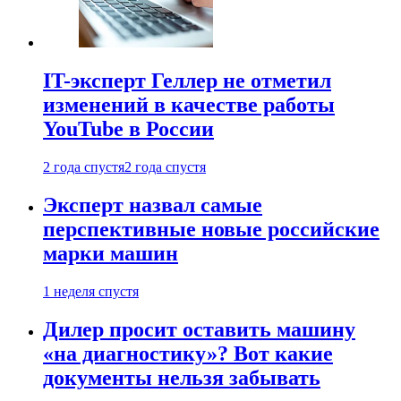
IT-эксперт Геллер не отметил
изменений в качестве работы
YouTube в России
2 года спустя
2 года спустя
Эксперт назвал самые
перспективные новые российские
марки машин
1 неделя спустя
Дилер просит оставить машину
«на диагностику»? Вот какие
документы нельзя забывать