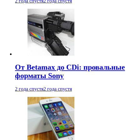
2 года спустя
2 года спустя
От Betamax до CDi: провальные
форматы Sony
2 года спустя
2 года спустя