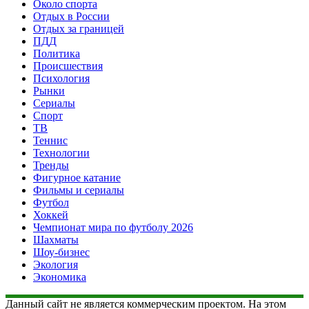
Около спорта
Отдых в России
Отдых за границей
ПДД
Политика
Происшествия
Психология
Рынки
Сериалы
Спорт
ТВ
Теннис
Технологии
Тренды
Фигурное катание
Фильмы и сериалы
Футбол
Хоккей
Чемпионат мира по футболу 2026
Шахматы
Шоу-бизнес
Экология
Экономика
Данный сайт не является коммерческим проектом. На этом