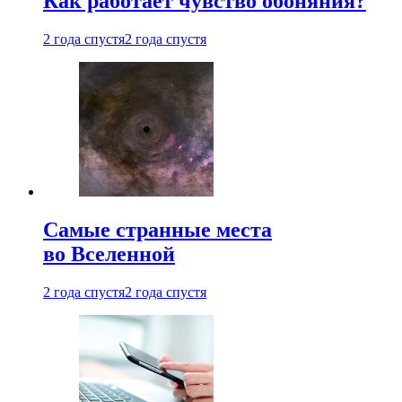
Как работает чувство обоняния?
2 года спустя
2 года спустя
Самые странные места
во Вселенной
2 года спустя
2 года спустя