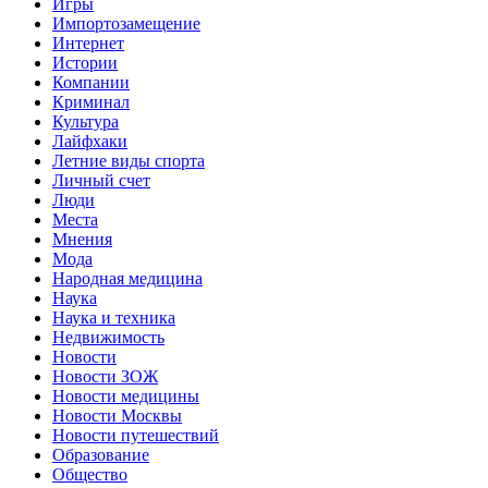
Игры
Импортозамещение
Интернет
Истории
Компании
Криминал
Культура
Лайфхаки
Летние виды спорта
Личный счет
Люди
Места
Мнения
Мода
Народная медицина
Наука
Наука и техника
Недвижимость
Новости
Новости ЗОЖ
Новости медицины
Новости Москвы
Новости путешествий
Образование
Общество