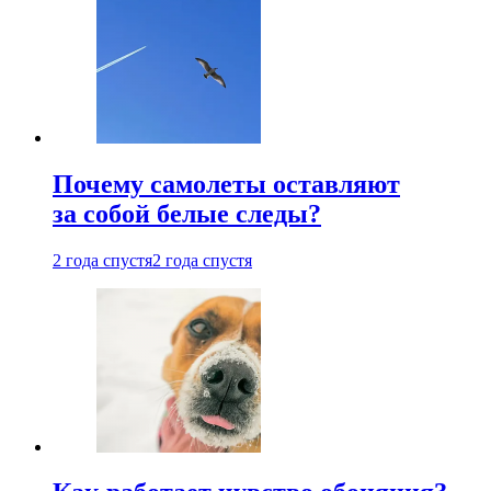
Почему самолеты оставляют
за собой белые следы?
2 года спустя
2 года спустя