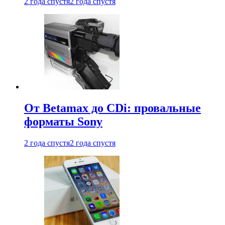
2 года спустя
2 года спустя
От Betamax до CDi: провальные
форматы Sony
2 года спустя
2 года спустя