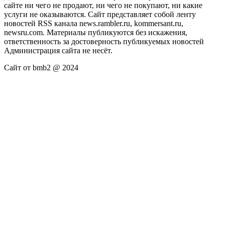
сайте ни чего не продают, ни чего не покупают, ни какие
услуги не оказываются. Сайт представляет собой ленту
новостей RSS канала news.rambler.ru, kommersant.ru,
newsru.com. Материалы публикуются без искажения,
ответственность за достоверность публикуемых новостей
Администрация сайта не несёт.
Сайт от bmb2 @ 2024