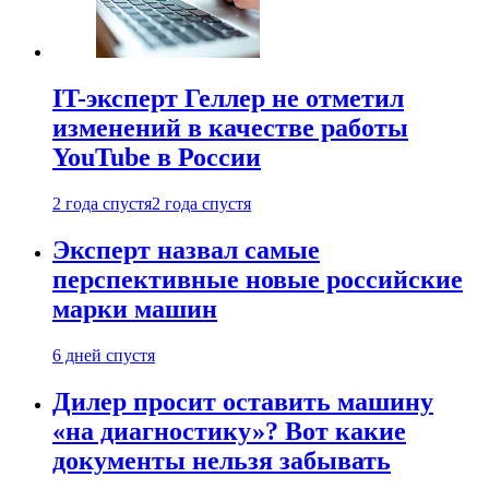
IT-эксперт Геллер не отметил
изменений в качестве работы
YouTube в России
2 года спустя
2 года спустя
Эксперт назвал самые
перспективные новые российские
марки машин
6 дней спустя
Дилер просит оставить машину
«на диагностику»? Вот какие
документы нельзя забывать