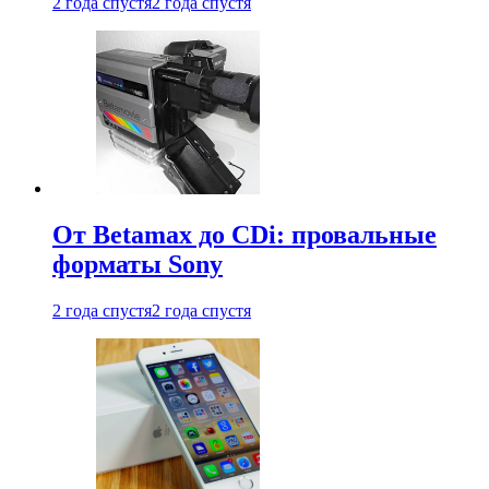
2 года спустя
2 года спустя
От Betamax до CDi: провальные
форматы Sony
2 года спустя
2 года спустя