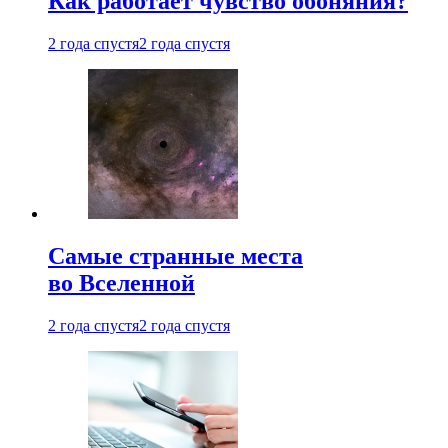
Как работает чувство обоняния?
2 года спустя
2 года спустя
Самые странные места
во Вселенной
2 года спустя
2 года спустя