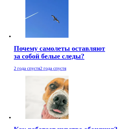
Почему самолеты оставляют
за собой белые следы?
2 года спустя
2 года спустя