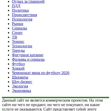
Отдых за границей
ПДД
Политика
Происшествия
Психология
Рынки
Сериалы
Спорт
ТВ
Теннис
Технологии
Тренды
Фигурное катание
Фильмы и сериалы
Футбол
Хоккей
Чемпионат мира по футболу 2026
Шахматы
Шоу-бизнес
Экология
Экономика
Данный сайт не является коммерческим проектом. На этом
сайте ни чего не продают, ни чего не покупают, ни какие
услуги не оказываются. Сайт представляет собой ленту