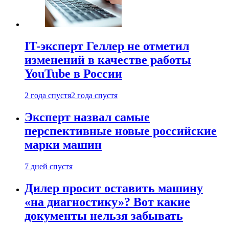
IT-эксперт Геллер не отметил
изменений в качестве работы
YouTube в России
2 года спустя
2 года спустя
Эксперт назвал самые
перспективные новые российские
марки машин
7 дней спустя
Дилер просит оставить машину
«на диагностику»? Вот какие
документы нельзя забывать