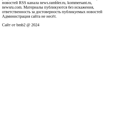
новостей RSS канала news.rambler.ru, kommersant.ru,
newsru.com. Материалы публикуются без искажения,
ответственность за достоверность публикуемых новостей
Администрация сайта не несёт.
Сайт от bmb2 @ 2024