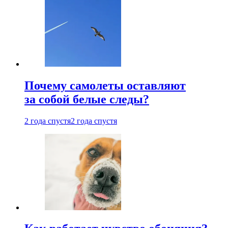
Почему самолеты оставляют
за собой белые следы?
2 года спустя
2 года спустя