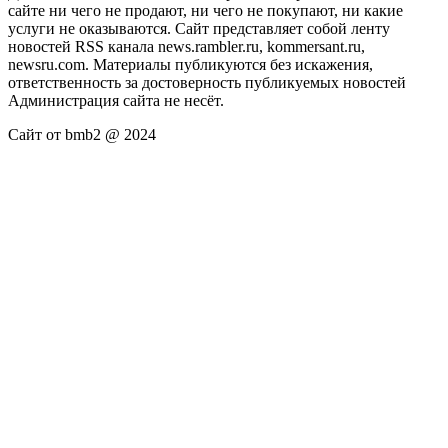
сайте ни чего не продают, ни чего не покупают, ни какие
услуги не оказываются. Сайт представляет собой ленту
новостей RSS канала news.rambler.ru, kommersant.ru,
newsru.com. Материалы публикуются без искажения,
ответственность за достоверность публикуемых новостей
Администрация сайта не несёт.
Сайт от bmb2 @ 2024