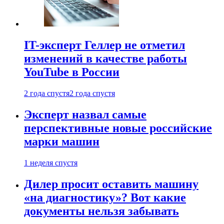
IT-эксперт Геллер не отметил
изменений в качестве работы
YouTube в России
2 года спустя
2 года спустя
Эксперт назвал самые
перспективные новые российские
марки машин
1 неделя спустя
Дилер просит оставить машину
«на диагностику»? Вот какие
документы нельзя забывать