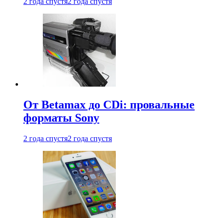
2 года спустя
2 года спустя
От Betamax до CDi: провальные
форматы Sony
2 года спустя
2 года спустя