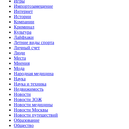
Игры
Импортозамещение
Интернет
Истории
Компании
Криминал
Культура
Лайфхаки
Летние виды спорта
Личный счет
Люди
Места
Мнения
Мода
Народная медицина
Наука
Наука и техника
Недвижимость
Новости
Новости ЗОЖ
Новости медицины
Новости Москвы
Новости путешествий
Образование
Общество