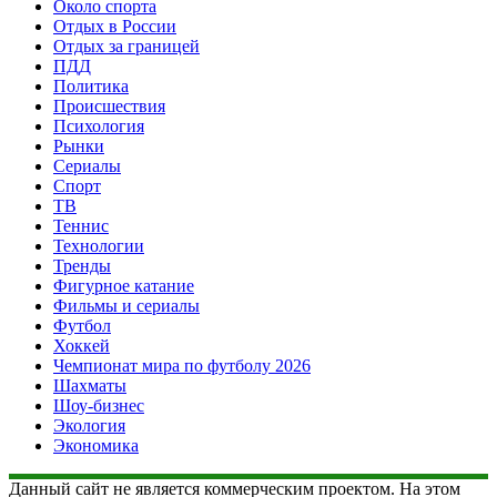
Около спорта
Отдых в России
Отдых за границей
ПДД
Политика
Происшествия
Психология
Рынки
Сериалы
Спорт
ТВ
Теннис
Технологии
Тренды
Фигурное катание
Фильмы и сериалы
Футбол
Хоккей
Чемпионат мира по футболу 2026
Шахматы
Шоу-бизнес
Экология
Экономика
Данный сайт не является коммерческим проектом. На этом