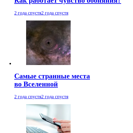
Как работает чувство обоняния?
2 года спустя
2 года спустя
Самые странные места
во Вселенной
2 года спустя
2 года спустя