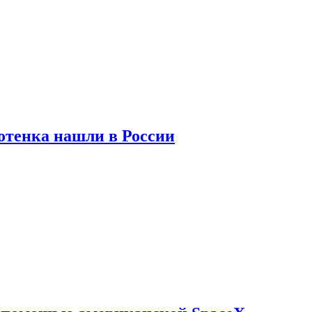
отенка нашли в России