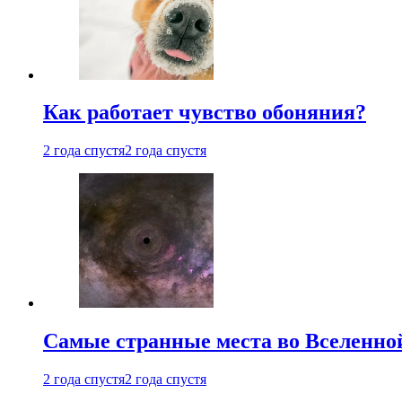
Как работает чувство обоняния?
2 года спустя
2 года спустя
Самые странные места во Вселенно
2 года спустя
2 года спустя