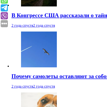
В Конгрессе США рассказали о тай
2 года спустя
2 года спустя
Почему самолеты оставляют за собо
2 года спустя
2 года спустя