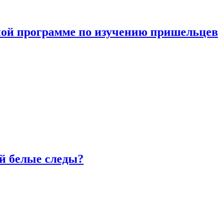
ной программе по изучению пришельцев
й белые следы?