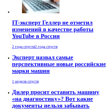
IT-эксперт Геллер не отметил
изменений в качестве работы
YouTube в России
2 года спустя
2 года спустя
Эксперт назвал самые
перспективные новые российские
марки машин
1 неделя спустя
Дилер просит оставить машину
«на диагностику»? Вот какие
документы нельзя забывать