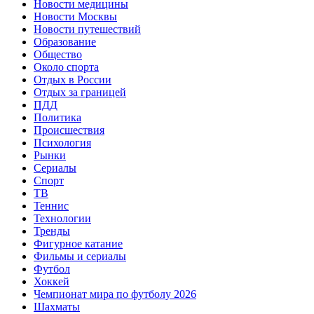
Новости медицины
Новости Москвы
Новости путешествий
Образование
Общество
Около спорта
Отдых в России
Отдых за границей
ПДД
Политика
Происшествия
Психология
Рынки
Сериалы
Спорт
ТВ
Теннис
Технологии
Тренды
Фигурное катание
Фильмы и сериалы
Футбол
Хоккей
Чемпионат мира по футболу 2026
Шахматы