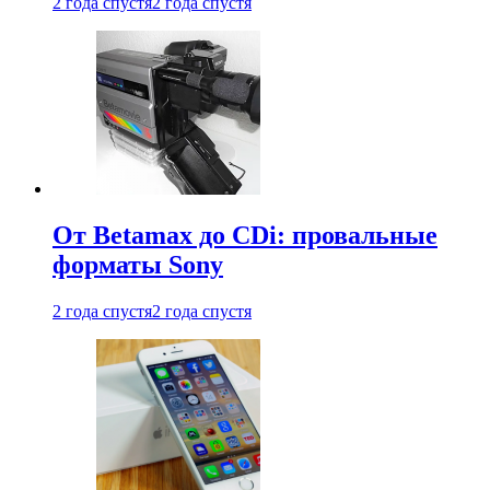
2 года спустя
2 года спустя
От Betamax до CDi: провальные
форматы Sony
2 года спустя
2 года спустя