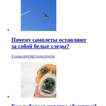
Почему самолеты оставляют
за собой белые следы?
2 года спустя
2 года спустя