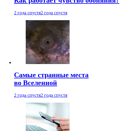
Как работает чувство обоняния?
2 года спустя
2 года спустя
Самые странные места
во Вселенной
2 года спустя
2 года спустя