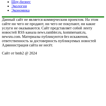
Шоу-бизнес
Экология
Экономика
Данный сайт не является коммерческим проектом. На этом
сайте ни чего не продают, ни чего не покупают, ни какие
услуги не оказываются. Сайт представляет собой ленту
новостей RSS канала news.rambler.ru, kommersant.ru,
newsru.com. Материалы публикуются без искажения,
ответственность за достоверность публикуемых новостей
Администрация сайта не несёт.
Сайт от bmb2 @ 2024