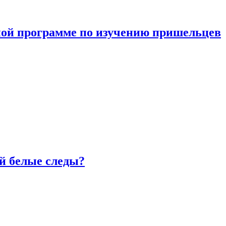
ной программе по изучению пришельцев
й белые следы?