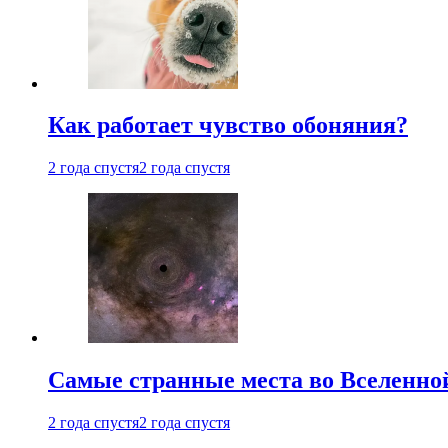
Как работает чувство обоняния?
2 года спустя
2 года спустя
Самые странные места во Вселенно
2 года спустя
2 года спустя