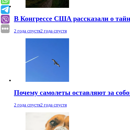
В Конгрессе США рассказали о тай
2 года спустя
2 года спустя
Почему самолеты оставляют за собо
2 года спустя
2 года спустя