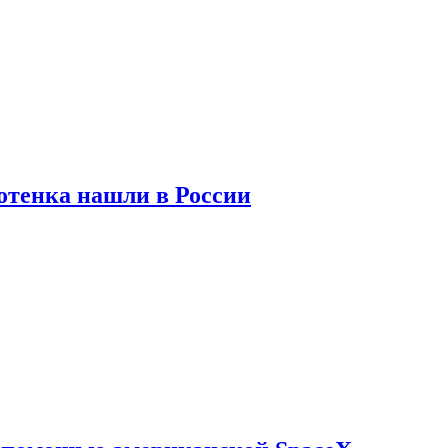
отенка нашли в России