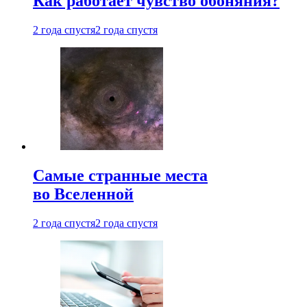
Как работает чувство обоняния?
2 года спустя
2 года спустя
Самые странные места
во Вселенной
2 года спустя
2 года спустя