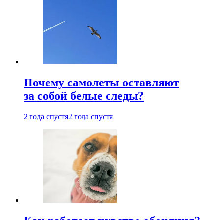
Почему самолеты оставляют
за собой белые следы?
2 года спустя
2 года спустя