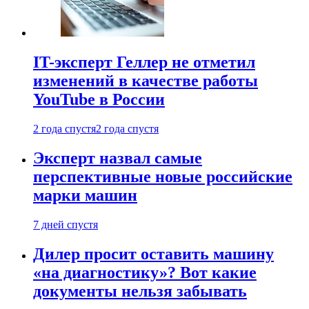
IT-эксперт Геллер не отметил
изменений в качестве работы
YouTube в России
2 года спустя
2 года спустя
Эксперт назвал самые
перспективные новые российские
марки машин
7 дней спустя
Дилер просит оставить машину
«на диагностику»? Вот какие
документы нельзя забывать