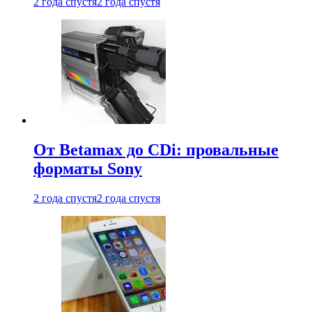
2 года спустя
2 года спустя
От Betamax до CDi: провальные
форматы Sony
2 года спустя
2 года спустя