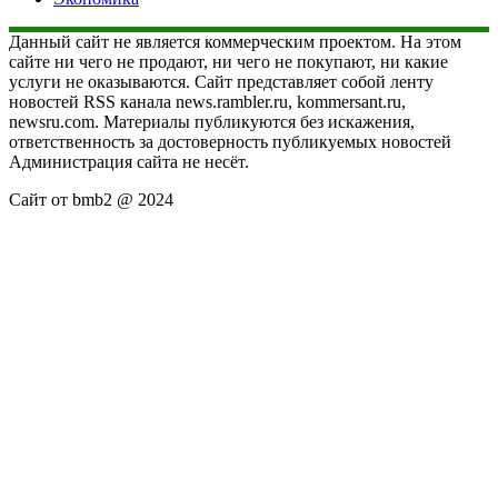
Данный сайт не является коммерческим проектом. На этом
сайте ни чего не продают, ни чего не покупают, ни какие
услуги не оказываются. Сайт представляет собой ленту
новостей RSS канала news.rambler.ru, kommersant.ru,
newsru.com. Материалы публикуются без искажения,
ответственность за достоверность публикуемых новостей
Администрация сайта не несёт.
Сайт от bmb2 @ 2024