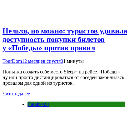
Нельзя, но можно: туристов удивила
доступность покупки билетов
у «Победы» против правил
TourDom
12 месяцев спустя
0
1 минуты
Попытка создать себе место Sleep+ на рейсе «Победы»
ну или просто дистанцироваться от соседей закончилась
провалом для одной из туристок.
Читать далее
Лайфхаки