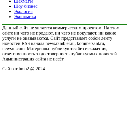
Шахматы
Шоу-бизнес
Экология
Экономика
Данный сайт не является коммерческим проектом. На этом
сайте ни чего не продают, ни чего не покупают, ни какие
услуги не оказываются. Сайт представляет собой ленту
новостей RSS канала news.rambler.ru, kommersant.ru,
newsru.com. Материалы публикуются без искажения,
ответственность за достоверность публикуемых новостей
Администрация сайта не несёт.
Сайт от bmb2 @ 2024