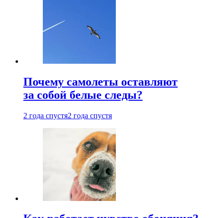
Почему самолеты оставляют
за собой белые следы?
2 года спустя
2 года спустя