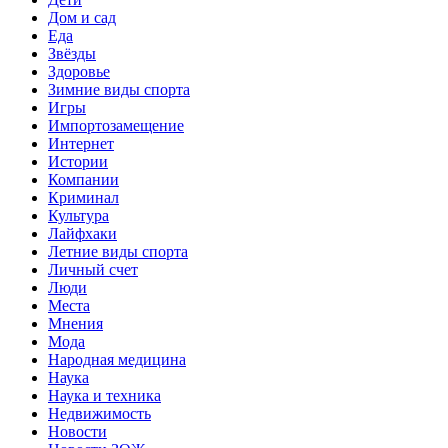
Дом и сад
Еда
Звёзды
Здоровье
Зимние виды спорта
Игры
Импортозамещение
Интернет
Истории
Компании
Криминал
Культура
Лайфхаки
Летние виды спорта
Личный счет
Люди
Места
Мнения
Мода
Народная медицина
Наука
Наука и техника
Недвижимость
Новости