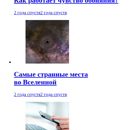
Как работает чувство обоняния?
2 года спустя
2 года спустя
Самые странные места
во Вселенной
2 года спустя
2 года спустя