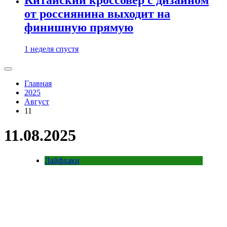
от россиянина выходит на
финишную прямую
1 неделя спустя
Главная
2025
Август
11
11.08.2025
Лайфхаки