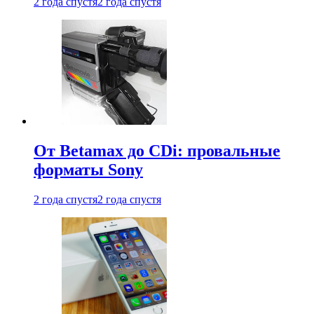
2 года спустя
2 года спустя
От Betamax до CDi: провальные
форматы Sony
2 года спустя
2 года спустя