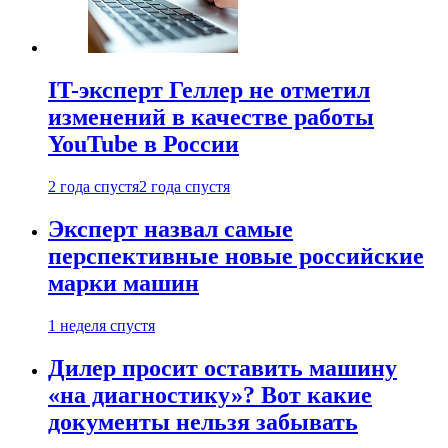
IT-эксперт Геллер не отметил
изменений в качестве работы
YouTube в России
2 года спустя
2 года спустя
Эксперт назвал самые
перспективные новые российские
марки машин
1 неделя спустя
Дилер просит оставить машину
«на диагностику»? Вот какие
документы нельзя забывать