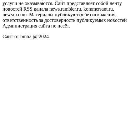
услуги не оказываются. Сайт представляет собой ленту
новостей RSS канала news.rambler.ru, kommersant.ru,
newsru.com. Материалы публикуются без искажения,
ответственность за достоверность публикуемых новостей
Администрация сайта не несёт.
Сайт от bmb2 @ 2024