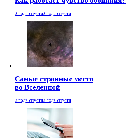
Как работает чувство обоняния?
2 года спустя
2 года спустя
Самые странные места
во Вселенной
2 года спустя
2 года спустя