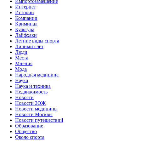
Импортозамещение
Интернет
Истории
Компании
Криминал
Культура
Лайфхаки
Летние виды спорта
Личный счет
Люди
Места
Мнения
Мода
Народная медицина
Наука
Наука и техника
Недвижимость
Новости
Новости ЗОЖ
Новости медицины
Новости Москвы
Новости путешествий
Образование
Общество
Около спорта