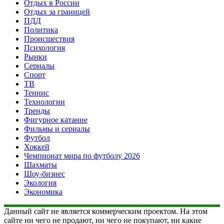
Отдых в России
Отдых за границей
ПДД
Политика
Происшествия
Психология
Рынки
Сериалы
Спорт
ТВ
Теннис
Технологии
Тренды
Фигурное катание
Фильмы и сериалы
Футбол
Хоккей
Чемпионат мира по футболу 2026
Шахматы
Шоу-бизнес
Экология
Экономика
Данный сайт не является коммерческим проектом. На этом
сайте ни чего не продают, ни чего не покупают, ни какие