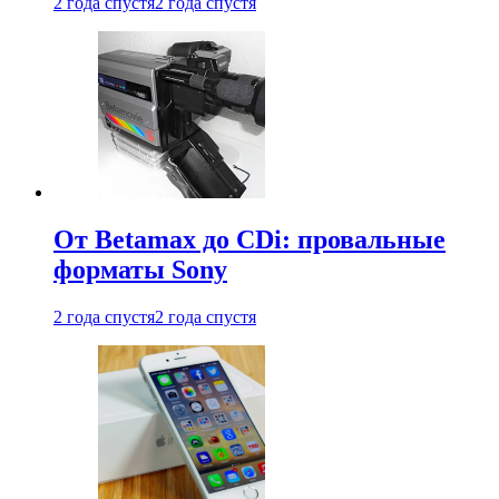
2 года спустя
2 года спустя
От Betamax до CDi: провальные
форматы Sony
2 года спустя
2 года спустя