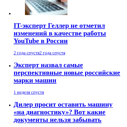
IT-эксперт Геллер не отметил
изменений в качестве работы
YouTube в России
2 года спустя
2 года спустя
Эксперт назвал самые
перспективные новые российские
марки машин
1 неделя спустя
Дилер просит оставить машину
«на диагностику»? Вот какие
документы нельзя забывать