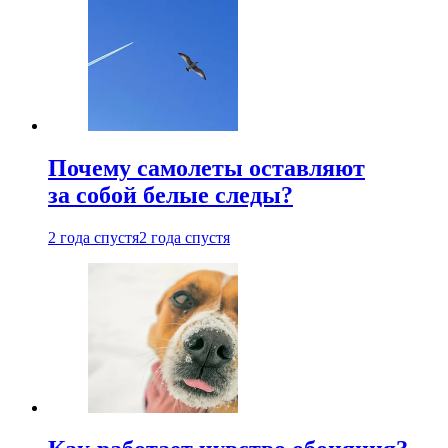
Почему самолеты оставляют
за собой белые следы?
2 года спустя
2 года спустя