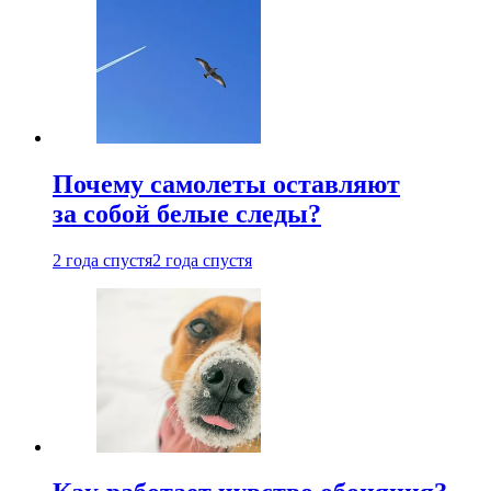
Почему самолеты оставляют
за собой белые следы?
2 года спустя
2 года спустя