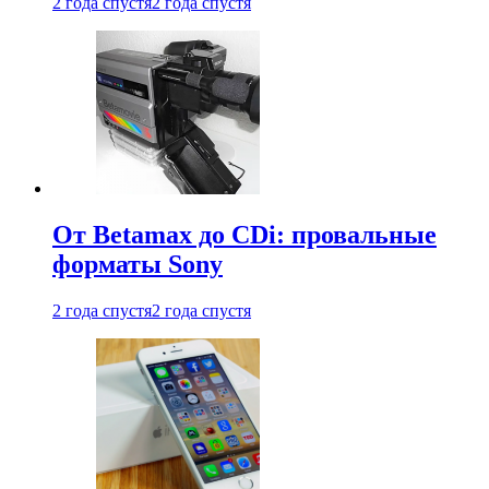
2 года спустя
2 года спустя
От Betamax до CDi: провальные
форматы Sony
2 года спустя
2 года спустя