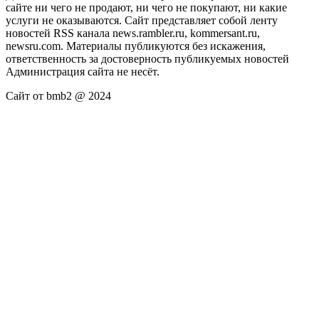
сайте ни чего не продают, ни чего не покупают, ни какие
услуги не оказываются. Сайт представляет собой ленту
новостей RSS канала news.rambler.ru, kommersant.ru,
newsru.com. Материалы публикуются без искажения,
ответственность за достоверность публикуемых новостей
Администрация сайта не несёт.
Сайт от bmb2 @ 2024