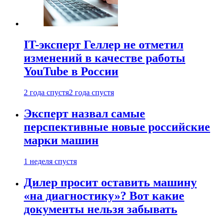
IT-эксперт Геллер не отметил
изменений в качестве работы
YouTube в России
2 года спустя
2 года спустя
Эксперт назвал самые
перспективные новые российские
марки машин
1 неделя спустя
Дилер просит оставить машину
«на диагностику»? Вот какие
документы нельзя забывать