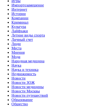
Игры
Импортозамещение
Интернет
Истории
Компании
Криминал
Культура
Лайфхаки
Летние виды спорта
Личный счет
Люди
Места
Мнения
Мода
Народная медицина
Наука
Наука и техника
Недвижимость
Новости
Новости ЗОЖ
Новости медицины
Новости Москвы
Новости путешествий
Образование
Общество