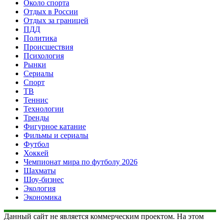
Около спорта
Отдых в России
Отдых за границей
ПДД
Политика
Происшествия
Психология
Рынки
Сериалы
Спорт
ТВ
Теннис
Технологии
Тренды
Фигурное катание
Фильмы и сериалы
Футбол
Хоккей
Чемпионат мира по футболу 2026
Шахматы
Шоу-бизнес
Экология
Экономика
Данный сайт не является коммерческим проектом. На этом