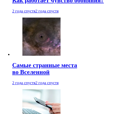
Как работает чувство обоняния?
2 года спустя
2 года спустя
Самые странные места
во Вселенной
2 года спустя
2 года спустя