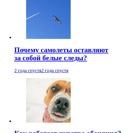
Почему самолеты оставляют
за собой белые следы?
2 года спустя
2 года спустя