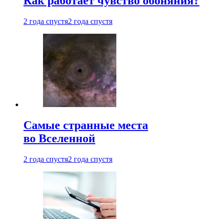
Как работает чувство обоняния?
2 года спустя
2 года спустя
Самые странные места
во Вселенной
2 года спустя
2 года спустя