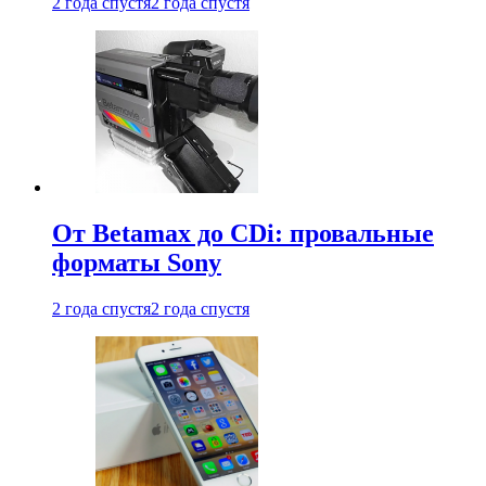
2 года спустя
2 года спустя
От Betamax до CDi: провальные
форматы Sony
2 года спустя
2 года спустя