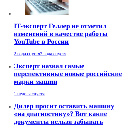
IT-эксперт Геллер не отметил
изменений в качестве работы
YouTube в России
2 года спустя
2 года спустя
Эксперт назвал самые
перспективные новые российские
марки машин
1 неделя спустя
Дилер просит оставить машину
«на диагностику»? Вот какие
документы нельзя забывать