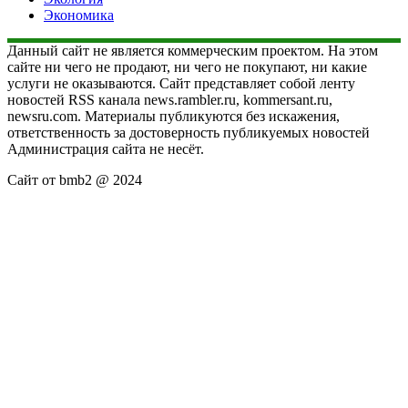
Экономика
Данный сайт не является коммерческим проектом. На этом
сайте ни чего не продают, ни чего не покупают, ни какие
услуги не оказываются. Сайт представляет собой ленту
новостей RSS канала news.rambler.ru, kommersant.ru,
newsru.com. Материалы публикуются без искажения,
ответственность за достоверность публикуемых новостей
Администрация сайта не несёт.
Сайт от bmb2 @ 2024