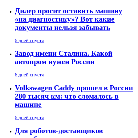
Дилер просит оставить машину
«на диагностику»? Вот какие
документы нельзя забывать
6 дней спустя
Завод имени Сталина. Какой
автопром нужен России
6 дней спустя
Volkswagen Caddy прошел в России
280 тысяч км: что сломалось в
машине
6 дней спустя
Для роботов-доставщиков