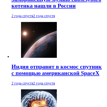
котенка нашли в России
2 года спустя
2 года спустя
Индия отправит в космос спутник
с помощью американской SpaceX
2 года спустя
2 года спустя