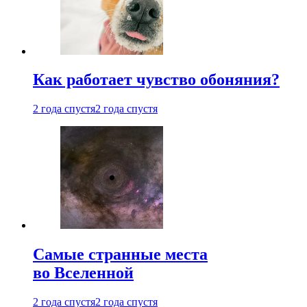
Как работает чувство обоняния?
2 года спустя
2 года спустя
Самые странные места
во Вселенной
2 года спустя
2 года спустя