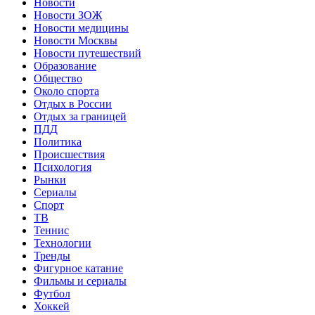
Новости
Новости ЗОЖ
Новости медицины
Новости Москвы
Новости путешествий
Образование
Общество
Около спорта
Отдых в России
Отдых за границей
ПДД
Политика
Происшествия
Психология
Рынки
Сериалы
Спорт
ТВ
Теннис
Технологии
Тренды
Фигурное катание
Фильмы и сериалы
Футбол
Хоккей