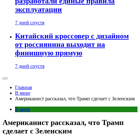
разработали единые правила
эксплуатации
7 дней спустя
Китайский кроссовер с дизайном
от россиянина выходит на
финишную прямую
7 дней спустя
Главная
В мире
Американист рассказал, что Трамп сделает с Зеленским
В мире
Американист рассказал, что Трамп
сделает с Зеленским