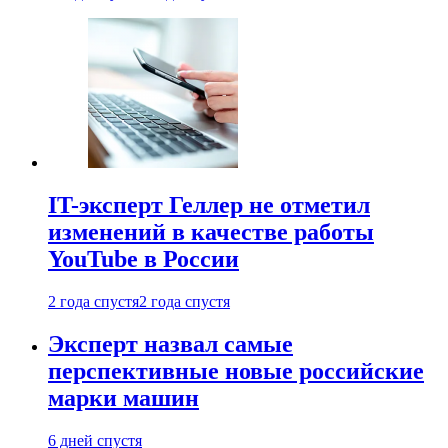
IT-эксперт Геллер не отметил
изменений в качестве работы
YouTube в России
2 года спустя
2 года спустя
Эксперт назвал самые
перспективные новые российские
марки машин
6 дней спустя