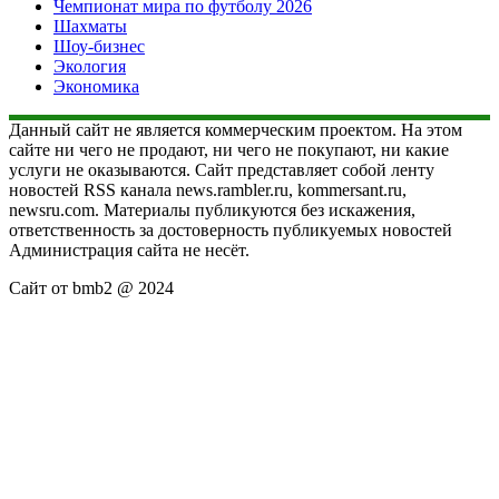
Чемпионат мира по футболу 2026
Шахматы
Шоу-бизнес
Экология
Экономика
Данный сайт не является коммерческим проектом. На этом
сайте ни чего не продают, ни чего не покупают, ни какие
услуги не оказываются. Сайт представляет собой ленту
новостей RSS канала news.rambler.ru, kommersant.ru,
newsru.com. Материалы публикуются без искажения,
ответственность за достоверность публикуемых новостей
Администрация сайта не несёт.
Сайт от bmb2 @ 2024