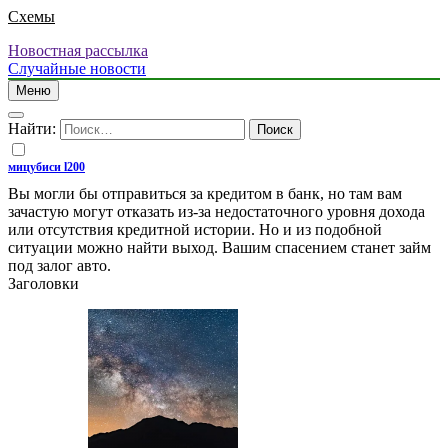
Схемы
Новостная рассылка
Случайные новости
Меню
Найти:
мицубиси l200
Вы могли бы отправиться за кредитом в банк, но там вам
зачастую могут отказать из-за недостаточного уровня дохода
или отсутствия кредитной истории. Но и из подобной
ситуации можно найти выход. Вашим спасением станет займ
под залог авто.
Заголовки