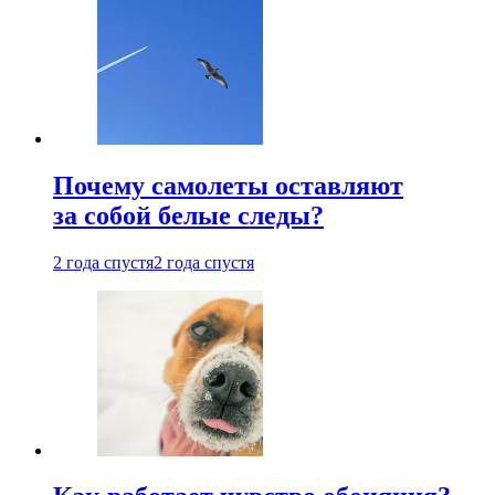
Почему самолеты оставляют
за собой белые следы?
2 года спустя
2 года спустя