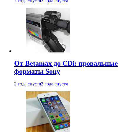
2 года спустя
2 года спустя
От Betamax до CDi: провальные
форматы Sony
2 года спустя
2 года спустя