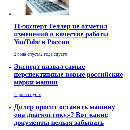
IT-эксперт Геллер не отметил
изменений в качестве работы
YouTube в России
2 года спустя
2 года спустя
Эксперт назвал самые
перспективные новые российские
марки машин
7 дней спустя
Дилер просит оставить машину
«на диагностику»? Вот какие
документы нельзя забывать