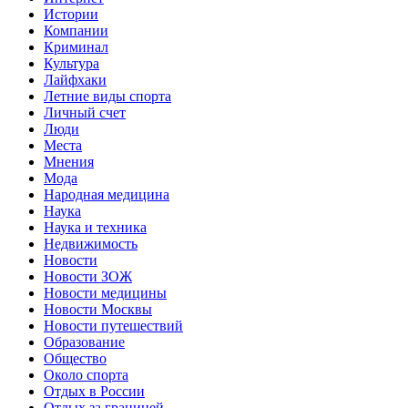
Истории
Компании
Криминал
Культура
Лайфхаки
Летние виды спорта
Личный счет
Люди
Места
Мнения
Мода
Народная медицина
Наука
Наука и техника
Недвижимость
Новости
Новости ЗОЖ
Новости медицины
Новости Москвы
Новости путешествий
Образование
Общество
Около спорта
Отдых в России
Отдых за границей