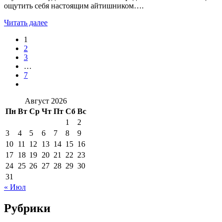
ощутить себя настоящим айтишником….
Читать далее
1
2
3
…
7
Август 2026
Пн
Вт
Ср
Чт
Пт
Сб
Вс
1
2
3
4
5
6
7
8
9
10
11
12
13
14
15
16
17
18
19
20
21
22
23
24
25
26
27
28
29
30
31
« Июл
Рубрики