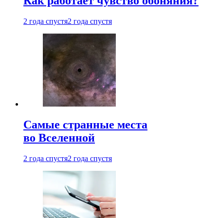
Как работает чувство обоняния?
2 года спустя
2 года спустя
Самые странные места
во Вселенной
2 года спустя
2 года спустя