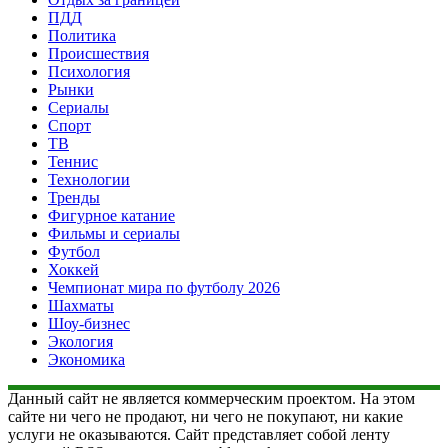
ПДД
Политика
Происшествия
Психология
Рынки
Сериалы
Спорт
ТВ
Теннис
Технологии
Тренды
Фигурное катание
Фильмы и сериалы
Футбол
Хоккей
Чемпионат мира по футболу 2026
Шахматы
Шоу-бизнес
Экология
Экономика
Данный сайт не является коммерческим проектом. На этом
сайте ни чего не продают, ни чего не покупают, ни какие
услуги не оказываются. Сайт представляет собой ленту