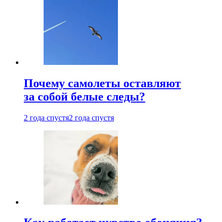
Почему самолеты оставляют
за собой белые следы?
2 года спустя
2 года спустя