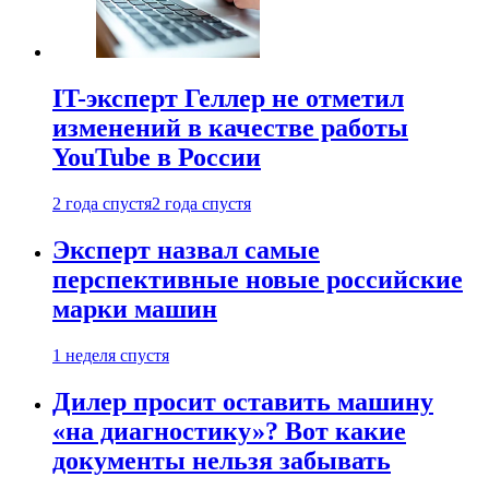
IT-эксперт Геллер не отметил
изменений в качестве работы
YouTube в России
2 года спустя
2 года спустя
Эксперт назвал самые
перспективные новые российские
марки машин
1 неделя спустя
Дилер просит оставить машину
«на диагностику»? Вот какие
документы нельзя забывать