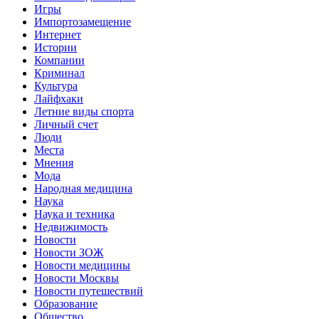
Игры
Импортозамещение
Интернет
Истории
Компании
Криминал
Культура
Лайфхаки
Летние виды спорта
Личный счет
Люди
Места
Мнения
Мода
Народная медицина
Наука
Наука и техника
Недвижимость
Новости
Новости ЗОЖ
Новости медицины
Новости Москвы
Новости путешествий
Образование
Общество