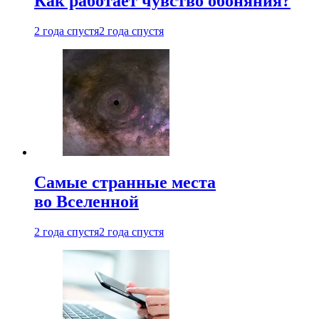
Как работает чувство обоняния?
2 года спустя
2 года спустя
Самые странные места
во Вселенной
2 года спустя
2 года спустя