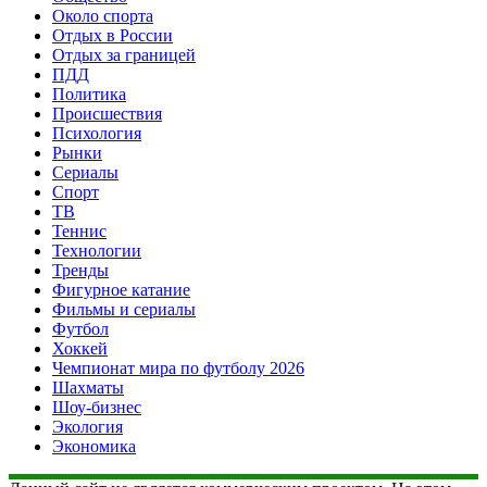
Около спорта
Отдых в России
Отдых за границей
ПДД
Политика
Происшествия
Психология
Рынки
Сериалы
Спорт
ТВ
Теннис
Технологии
Тренды
Фигурное катание
Фильмы и сериалы
Футбол
Хоккей
Чемпионат мира по футболу 2026
Шахматы
Шоу-бизнес
Экология
Экономика