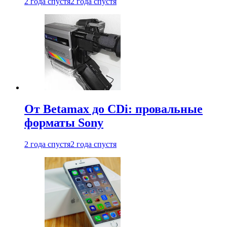
2 года спустя
2 года спустя
От Betamax до CDi: провальные
форматы Sony
2 года спустя
2 года спустя