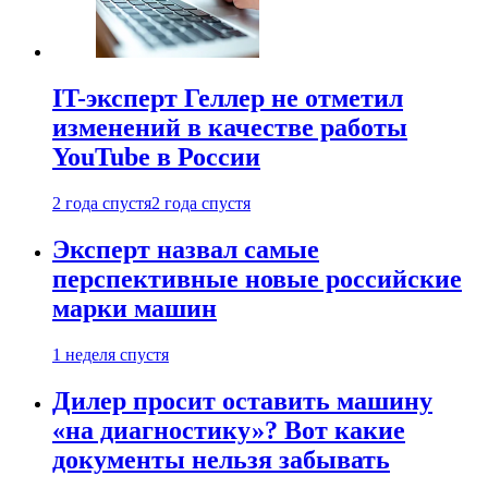
IT-эксперт Геллер не отметил
изменений в качестве работы
YouTube в России
2 года спустя
2 года спустя
Эксперт назвал самые
перспективные новые российские
марки машин
1 неделя спустя
Дилер просит оставить машину
«на диагностику»? Вот какие
документы нельзя забывать