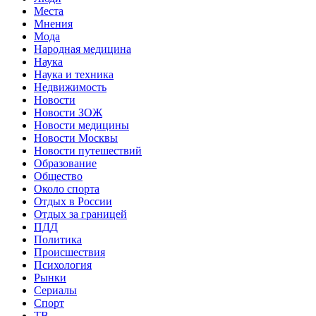
Места
Мнения
Мода
Народная медицина
Наука
Наука и техника
Недвижимость
Новости
Новости ЗОЖ
Новости медицины
Новости Москвы
Новости путешествий
Образование
Общество
Около спорта
Отдых в России
Отдых за границей
ПДД
Политика
Происшествия
Психология
Рынки
Сериалы
Спорт
ТВ