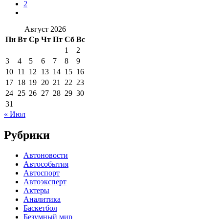
2
Август 2026
Пн
Вт
Ср
Чт
Пт
Сб
Вс
1
2
3
4
5
6
7
8
9
10
11
12
13
14
15
16
17
18
19
20
21
22
23
24
25
26
27
28
29
30
31
« Июл
Рубрики
Автоновости
Автособытия
Автоспорт
Автоэксперт
Актеры
Аналитика
Баскетбол
Безумный мир