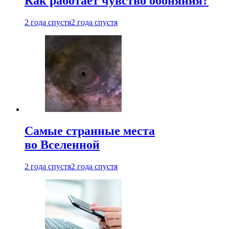
Как работает чувство обоняния?
2 года спустя
2 года спустя
Самые странные места
во Вселенной
2 года спустя
2 года спустя