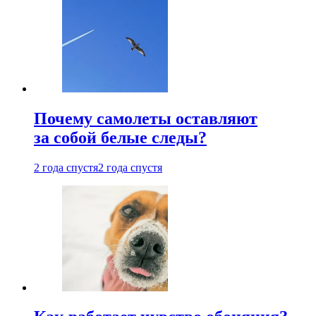
Почему самолеты оставляют
за собой белые следы?
2 года спустя
2 года спустя