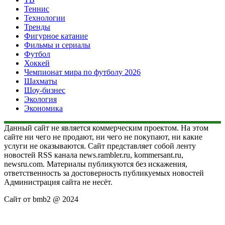
Теннис
Технологии
Тренды
Фигурное катание
Фильмы и сериалы
Футбол
Хоккей
Чемпионат мира по футболу 2026
Шахматы
Шоу-бизнес
Экология
Экономика
Данный сайт не является коммерческим проектом. На этом
сайте ни чего не продают, ни чего не покупают, ни какие
услуги не оказываются. Сайт представляет собой ленту
новостей RSS канала news.rambler.ru, kommersant.ru,
newsru.com. Материалы публикуются без искажения,
ответственность за достоверность публикуемых новостей
Администрация сайта не несёт.
Сайт от bmb2 @ 2024