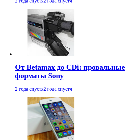
2 года спустя
2 года спустя
От Betamax до CDi: провальные
форматы Sony
2 года спустя
2 года спустя