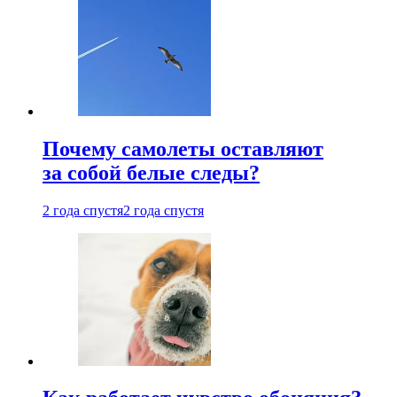
Почему самолеты оставляют
за собой белые следы?
2 года спустя
2 года спустя