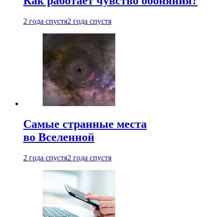
Как работает чувство обоняния?
2 года спустя
2 года спустя
Самые странные места
во Вселенной
2 года спустя
2 года спустя