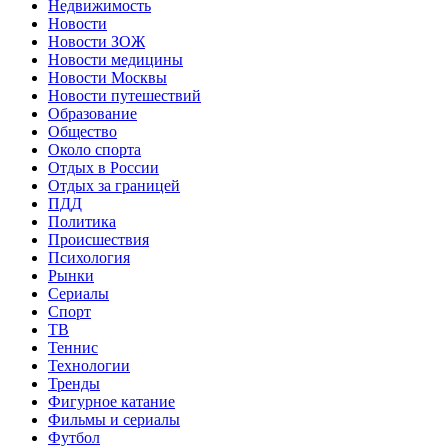
Недвижимость
Новости
Новости ЗОЖ
Новости медицины
Новости Москвы
Новости путешествий
Образование
Общество
Около спорта
Отдых в России
Отдых за границей
ПДД
Политика
Происшествия
Психология
Рынки
Сериалы
Спорт
ТВ
Теннис
Технологии
Тренды
Фигурное катание
Фильмы и сериалы
Футбол