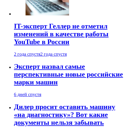
IT-эксперт Геллер не отметил
изменений в качестве работы
YouTube в России
2 года спустя
2 года спустя
Эксперт назвал самые
перспективные новые российские
марки машин
6 дней спустя
Дилер просит оставить машину
«на диагностику»? Вот какие
документы нельзя забывать