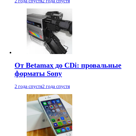
2 года спустя
2 года спустя
От Betamax до CDi: провальные
форматы Sony
2 года спустя
2 года спустя