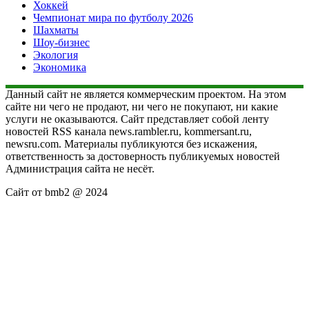
Хоккей
Чемпионат мира по футболу 2026
Шахматы
Шоу-бизнес
Экология
Экономика
Данный сайт не является коммерческим проектом. На этом
сайте ни чего не продают, ни чего не покупают, ни какие
услуги не оказываются. Сайт представляет собой ленту
новостей RSS канала news.rambler.ru, kommersant.ru,
newsru.com. Материалы публикуются без искажения,
ответственность за достоверность публикуемых новостей
Администрация сайта не несёт.
Сайт от bmb2 @ 2024