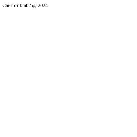
Сайт от bmb2 @ 2024