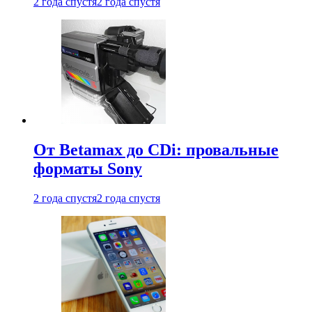
2 года спустя
2 года спустя
От Betamax до CDi: провальные
форматы Sony
2 года спустя
2 года спустя