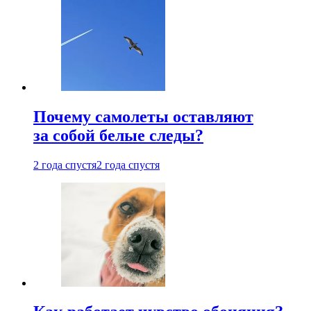
Почему самолеты оставляют
за собой белые следы?
2 года спустя
2 года спустя