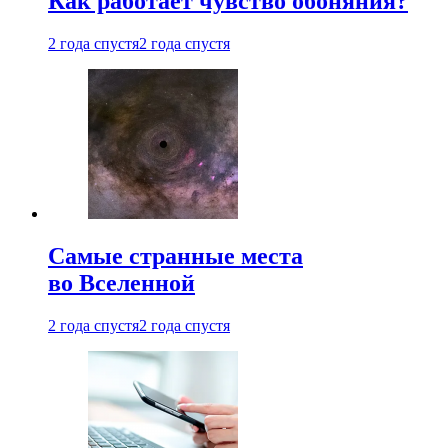
Как работает чувство обоняния?
2 года спустя
2 года спустя
Самые странные места
во Вселенной
2 года спустя
2 года спустя