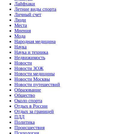
Лайфхаки
Летние виды спорта
Личный счет
Люди
Места
Мнения
Мода
Народная медицина
Наука
Наука и техника
Недвижимость
Новости
Новости ЗОЖ
Новости медицины
Новости Москвы
Новости путешествий
Образование
Общество
Около спорта
Отдых в России
Отдых за границей
ПДД
Политика
Происшествия
Психология