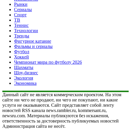
Рынки
Сериалы
Спорт
ТВ
Теннис
Технологии
Тренды
Фигурное катание
Фильмы и сериалы
Футбол
Хоккей
Чемпионат мира по футболу 2026
Шахматы
Шоу-бизнес
Экология
Экономика
Данный сайт не является коммерческим проектом. На этом
сайте ни чего не продают, ни чего не покупают, ни какие
услуги не оказываются. Сайт представляет собой ленту
новостей RSS канала news.rambler.ru, kommersant.ru,
newsru.com. Материалы публикуются без искажения,
ответственность за достоверность публикуемых новостей
Администрация сайта не несёт.