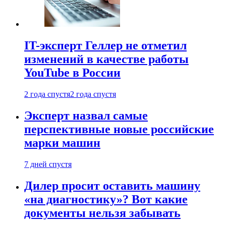
IT-эксперт Геллер не отметил
изменений в качестве работы
YouTube в России
2 года спустя
2 года спустя
Эксперт назвал самые
перспективные новые российские
марки машин
7 дней спустя
Дилер просит оставить машину
«на диагностику»? Вот какие
документы нельзя забывать