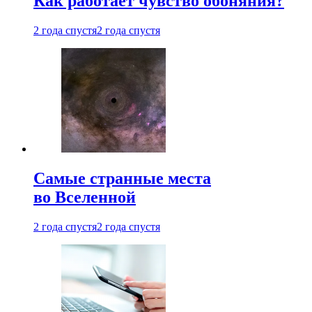
Как работает чувство обоняния?
2 года спустя
2 года спустя
Самые странные места
во Вселенной
2 года спустя
2 года спустя