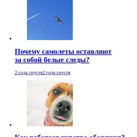
Почему самолеты оставляют
за собой белые следы?
2 года спустя
2 года спустя