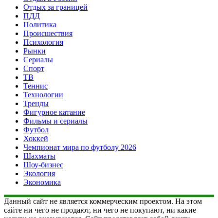
Отдых за границей
ПДД
Политика
Происшествия
Психология
Рынки
Сериалы
Спорт
ТВ
Теннис
Технологии
Тренды
Фигурное катание
Фильмы и сериалы
Футбол
Хоккей
Чемпионат мира по футболу 2026
Шахматы
Шоу-бизнес
Экология
Экономика
Данный сайт не является коммерческим проектом. На этом
сайте ни чего не продают, ни чего не покупают, ни какие