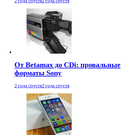
2 года спустя
2 года спустя
От Betamax до CDi: провальные
форматы Sony
2 года спустя
2 года спустя