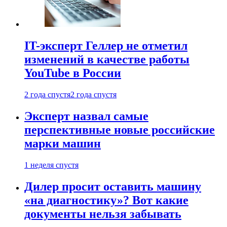
IT-эксперт Геллер не отметил
изменений в качестве работы
YouTube в России
2 года спустя
2 года спустя
Эксперт назвал самые
перспективные новые российские
марки машин
1 неделя спустя
Дилер просит оставить машину
«на диагностику»? Вот какие
документы нельзя забывать