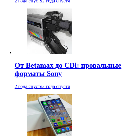
2 года спустя
2 года спустя
От Betamax до CDi: провальные
форматы Sony
2 года спустя
2 года спустя