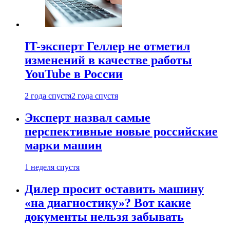
IT-эксперт Геллер не отметил
изменений в качестве работы
YouTube в России
2 года спустя
2 года спустя
Эксперт назвал самые
перспективные новые российские
марки машин
1 неделя спустя
Дилер просит оставить машину
«на диагностику»? Вот какие
документы нельзя забывать