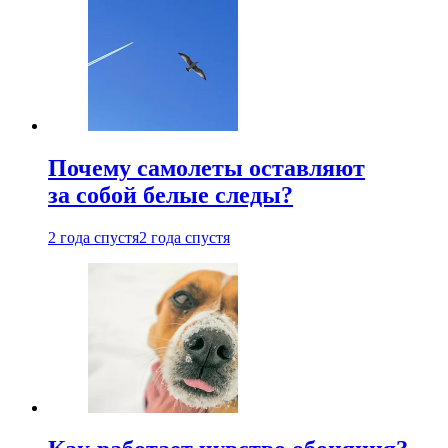
Почему самолеты оставляют
за собой белые следы?
2 года спустя
2 года спустя