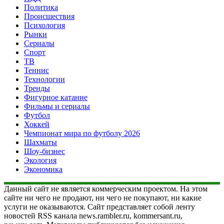
Политика
Происшествия
Психология
Рынки
Сериалы
Спорт
ТВ
Теннис
Технологии
Тренды
Фигурное катание
Фильмы и сериалы
Футбол
Хоккей
Чемпионат мира по футболу 2026
Шахматы
Шоу-бизнес
Экология
Экономика
Данный сайт не является коммерческим проектом. На этом
сайте ни чего не продают, ни чего не покупают, ни какие
услуги не оказываются. Сайт представляет собой ленту
новостей RSS канала news.rambler.ru, kommersant.ru,