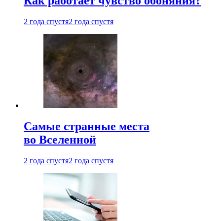
Как работает чувство обоняния?
2 года спустя
2 года спустя
Самые странные места
во Вселенной
2 года спустя
2 года спустя