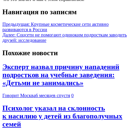
Навигация по записям
Предыдущая:
Крупные косметические сети активно
развиваются в России
Далее:
Соцсети не помогают одиноким подросткам заводить
друзей: исследование
Похожие новости
Эксперт назвал причину нападений
подростков на учебные заведения:
«Детьми не занимались»
Говорит Москва
6 месяцев спустя
0
Психолог указал на склонность
к насилию у детей из благополучных
семей