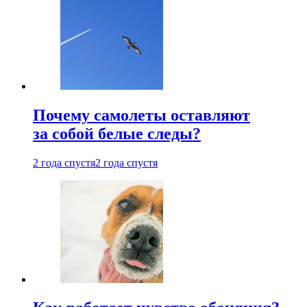
Почему самолеты оставляют
за собой белые следы?
2 года спустя
2 года спустя