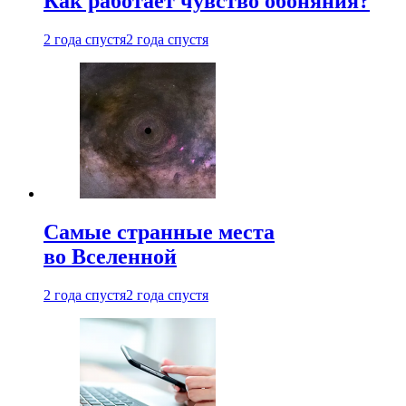
Как работает чувство обоняния?
2 года спустя
2 года спустя
Самые странные места
во Вселенной
2 года спустя
2 года спустя