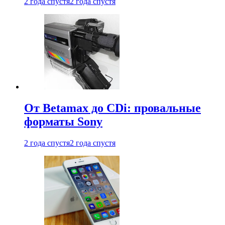
2 года спустя
2 года спустя
От Betamax до CDi: провальные
форматы Sony
2 года спустя
2 года спустя