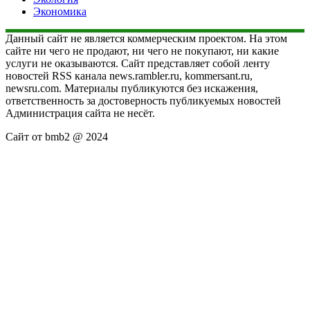
Экономика
Данный сайт не является коммерческим проектом. На этом
сайте ни чего не продают, ни чего не покупают, ни какие
услуги не оказываются. Сайт представляет собой ленту
новостей RSS канала news.rambler.ru, kommersant.ru,
newsru.com. Материалы публикуются без искажения,
ответственность за достоверность публикуемых новостей
Администрация сайта не несёт.
Сайт от bmb2 @ 2024