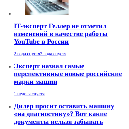
IT-эксперт Геллер не отметил
изменений в качестве работы
YouTube в России
2 года спустя
2 года спустя
Эксперт назвал самые
перспективные новые российские
марки машин
1 неделя спустя
Дилер просит оставить машину
«на диагностику»? Вот какие
документы нельзя забывать