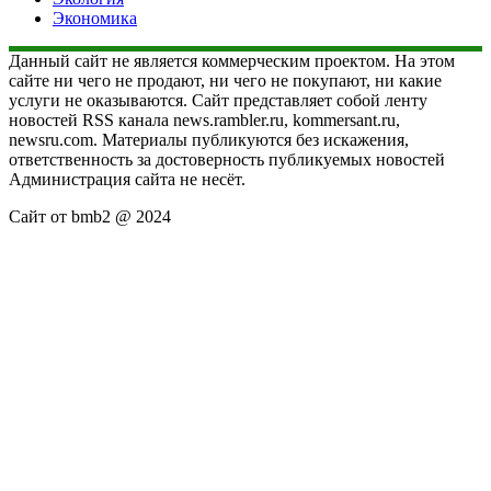
Экономика
Данный сайт не является коммерческим проектом. На этом
сайте ни чего не продают, ни чего не покупают, ни какие
услуги не оказываются. Сайт представляет собой ленту
новостей RSS канала news.rambler.ru, kommersant.ru,
newsru.com. Материалы публикуются без искажения,
ответственность за достоверность публикуемых новостей
Администрация сайта не несёт.
Сайт от bmb2 @ 2024