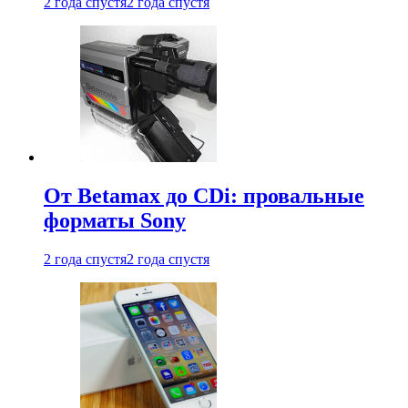
2 года спустя
2 года спустя
От Betamax до CDi: провальные
форматы Sony
2 года спустя
2 года спустя