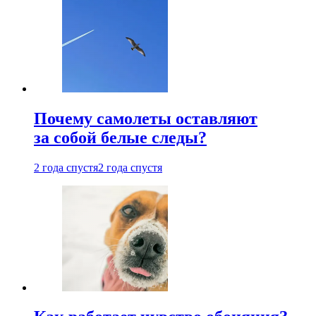
Почему самолеты оставляют
за собой белые следы?
2 года спустя
2 года спустя