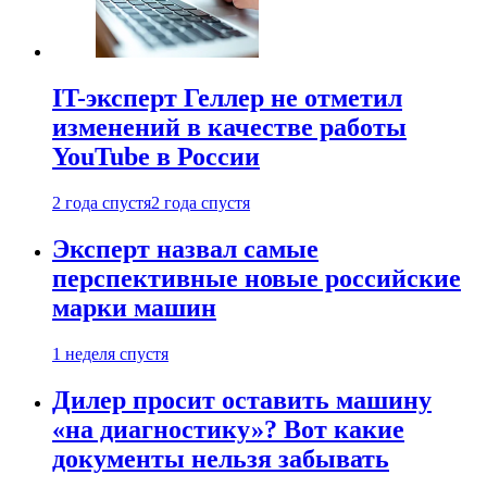
IT-эксперт Геллер не отметил
изменений в качестве работы
YouTube в России
2 года спустя
2 года спустя
Эксперт назвал самые
перспективные новые российские
марки машин
1 неделя спустя
Дилер просит оставить машину
«на диагностику»? Вот какие
документы нельзя забывать