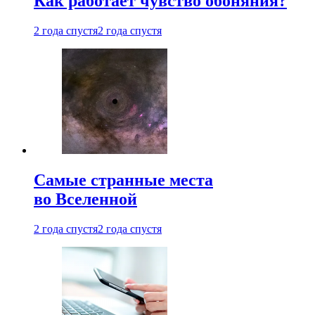
Как работает чувство обоняния?
2 года спустя
2 года спустя
Самые странные места
во Вселенной
2 года спустя
2 года спустя