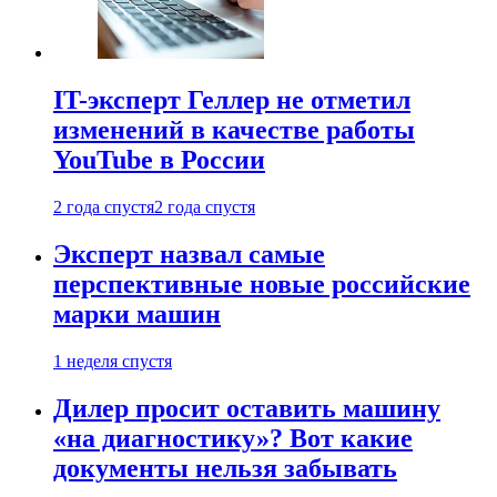
IT-эксперт Геллер не отметил
изменений в качестве работы
YouTube в России
2 года спустя
2 года спустя
Эксперт назвал самые
перспективные новые российские
марки машин
1 неделя спустя
Дилер просит оставить машину
«на диагностику»? Вот какие
документы нельзя забывать