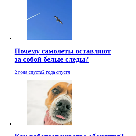
Почему самолеты оставляют
за собой белые следы?
2 года спустя
2 года спустя