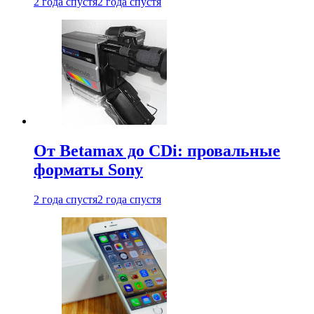
2 года спустя
2 года спустя
От Betamax до CDi: провальные
форматы Sony
2 года спустя
2 года спустя