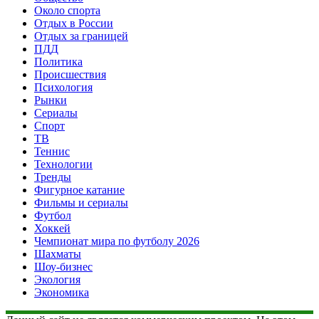
Около спорта
Отдых в России
Отдых за границей
ПДД
Политика
Происшествия
Психология
Рынки
Сериалы
Спорт
ТВ
Теннис
Технологии
Тренды
Фигурное катание
Фильмы и сериалы
Футбол
Хоккей
Чемпионат мира по футболу 2026
Шахматы
Шоу-бизнес
Экология
Экономика