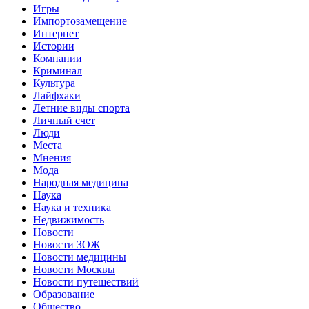
Игры
Импортозамещение
Интернет
Истории
Компании
Криминал
Культура
Лайфхаки
Летние виды спорта
Личный счет
Люди
Места
Мнения
Мода
Народная медицина
Наука
Наука и техника
Недвижимость
Новости
Новости ЗОЖ
Новости медицины
Новости Москвы
Новости путешествий
Образование
Общество