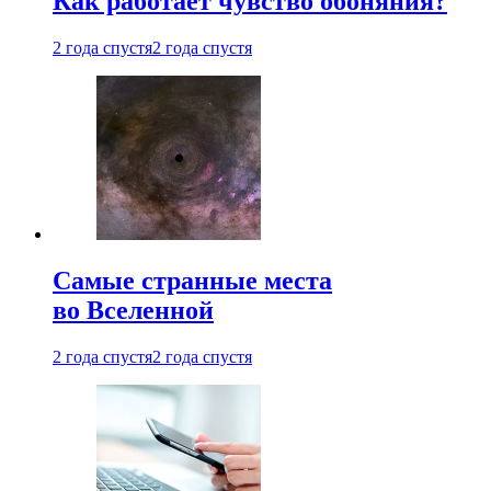
Как работает чувство обоняния?
2 года спустя
2 года спустя
Самые странные места
во Вселенной
2 года спустя
2 года спустя