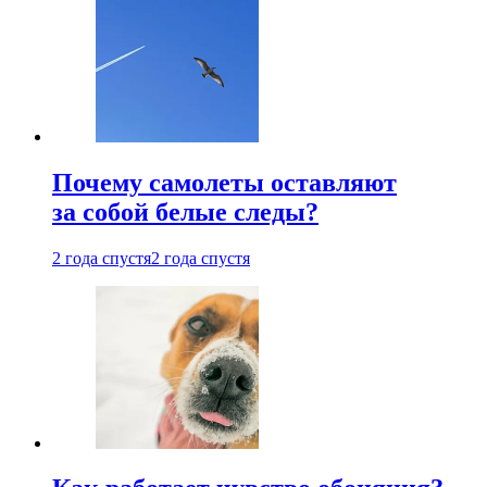
Почему самолеты оставляют
за собой белые следы?
2 года спустя
2 года спустя