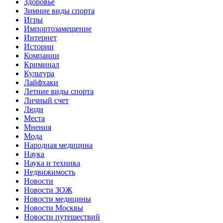
Здоровье
Зимние виды спорта
Игры
Импортозамещение
Интернет
Истории
Компании
Криминал
Культура
Лайфхаки
Летние виды спорта
Личный счет
Люди
Места
Мнения
Мода
Народная медицина
Наука
Наука и техника
Недвижимость
Новости
Новости ЗОЖ
Новости медицины
Новости Москвы
Новости путешествий