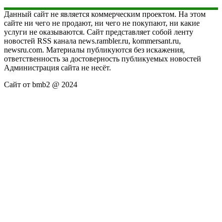
Данный сайт не является коммерческим проектом. На этом
сайте ни чего не продают, ни чего не покупают, ни какие
услуги не оказываются. Сайт представляет собой ленту
новостей RSS канала news.rambler.ru, kommersant.ru,
newsru.com. Материалы публикуются без искажения,
ответственность за достоверность публикуемых новостей
Администрация сайта не несёт.
Сайт от bmb2 @ 2024