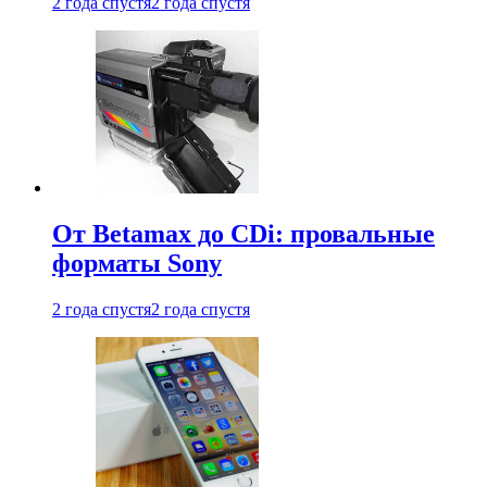
2 года спустя
2 года спустя
От Betamax до CDi: провальные
форматы Sony
2 года спустя
2 года спустя