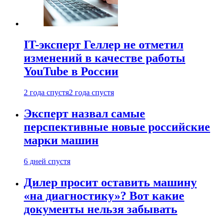
IT-эксперт Геллер не отметил
изменений в качестве работы
YouTube в России
2 года спустя
2 года спустя
Эксперт назвал самые
перспективные новые российские
марки машин
6 дней спустя
Дилер просит оставить машину
«на диагностику»? Вот какие
документы нельзя забывать