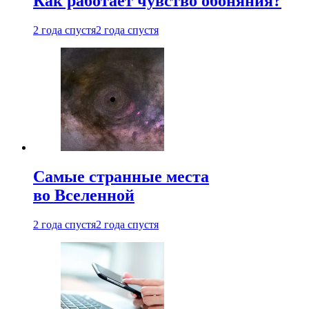
Как работает чувство обоняния?
2 года спустя
2 года спустя
Самые странные места
во Вселенной
2 года спустя
2 года спустя