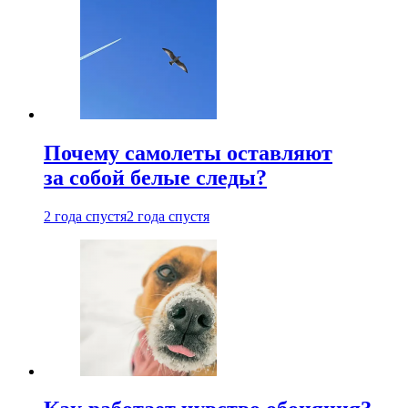
Почему самолеты оставляют
за собой белые следы?
2 года спустя
2 года спустя