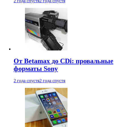
2 года спустя
2 года спустя
От Betamax до CDi: провальные
форматы Sony
2 года спустя
2 года спустя