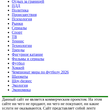
Отдых за границей
ПДД
Политика
Происшествия
Психология
Рынки
Сериалы
Спорт
ТВ
Теннис
Технологии
Тренды
Фигурное катание
Фильмы и сериалы
Футбол
Хоккей
Чемпионат мира по футболу 2026
Шахматы
Шоу-бизнес
Экология
Экономика
Данный сайт не является коммерческим проектом. На этом
сайте ни чего не продают, ни чего не покупают, ни какие
услуги не оказываются. Сайт представляет собой ленту