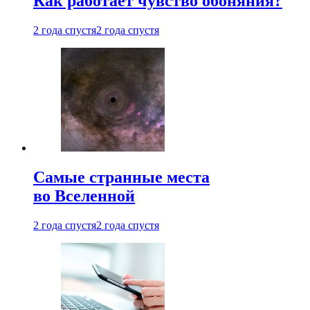
Как работает чувство обоняния?
2 года спустя
2 года спустя
Самые странные места
во Вселенной
2 года спустя
2 года спустя