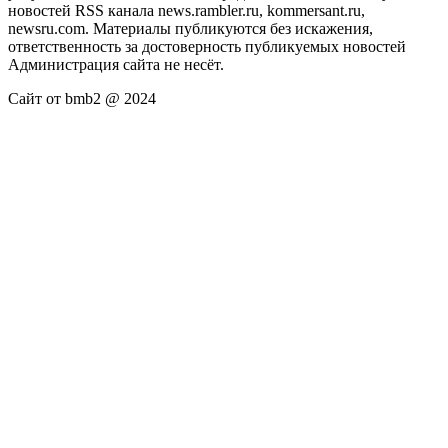
новостей RSS канала news.rambler.ru, kommersant.ru,
newsru.com. Материалы публикуются без искажения,
ответственность за достоверность публикуемых новостей
Администрация сайта не несёт.
Сайт от bmb2 @ 2024