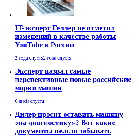
IT-эксперт Геллер не отметил
изменений в качестве работы
YouTube в России
2 года спустя
2 года спустя
Эксперт назвал самые
перспективные новые российские
марки машин
6 дней спустя
Дилер просит оставить машину
«на диагностику»? Вот какие
документы нельзя забывать