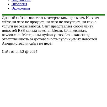
Экология
Экономика
Данный сайт не является коммерческим проектом. На этом
сайте ни чего не продают, ни чего не покупают, ни какие
услуги не оказываются. Сайт представляет собой ленту
новостей RSS канала news.rambler.ru, kommersant.ru,
newsru.com. Материалы публикуются без искажения,
ответственность за достоверность публикуемых новостей
Администрация сайта не несёт.
Сайт от bmb2 @ 2024