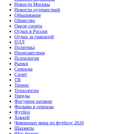
Новости Москвы
Новости путешествий
Образование
Общество
Около спорта
Отдых в России
Отдых за границей
ПДД
Политика
Происшествия
Психология
Рынки
Сериалы
Спорт
ТВ
Теннис
Технологии
Тренды
Фигурное катание
Фильмы и сериалы
Футбол
Хоккей
Чемпионат мира по футболу 2026
Шахматы
Шоу-бизнес