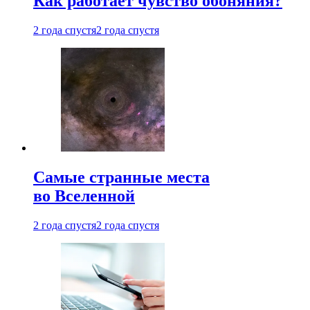
Как работает чувство обоняния?
2 года спустя
2 года спустя
Самые странные места
во Вселенной
2 года спустя
2 года спустя