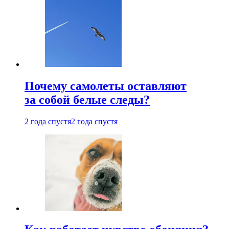
Почему самолеты оставляют
за собой белые следы?
2 года спустя
2 года спустя