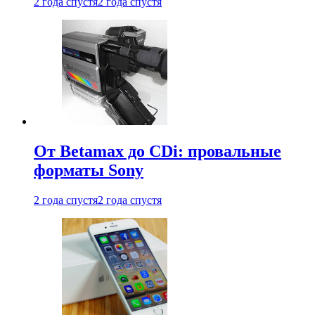
2 года спустя
2 года спустя
От Betamax до CDi: провальные
форматы Sony
2 года спустя
2 года спустя