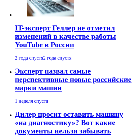
IT-эксперт Геллер не отметил
изменений в качестве работы
YouTube в России
2 года спустя
2 года спустя
Эксперт назвал самые
перспективные новые российские
марки машин
1 неделя спустя
Дилер просит оставить машину
«на диагностику»? Вот какие
документы нельзя забывать