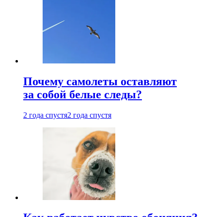
Почему самолеты оставляют
за собой белые следы?
2 года спустя
2 года спустя