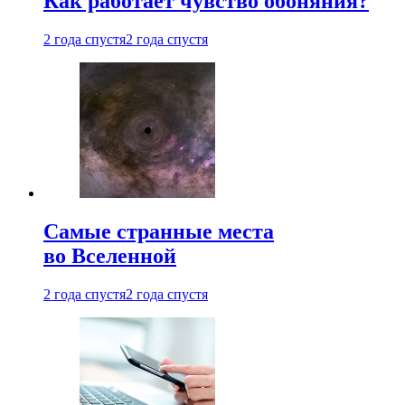
Как работает чувство обоняния?
2 года спустя
2 года спустя
Самые странные места
во Вселенной
2 года спустя
2 года спустя