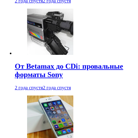
2 года спустя
2 года спустя
От Betamax до CDi: провальные
форматы Sony
2 года спустя
2 года спустя