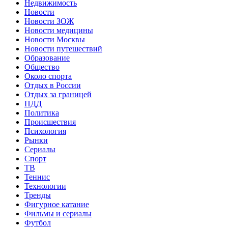
Недвижимость
Новости
Новости ЗОЖ
Новости медицины
Новости Москвы
Новости путешествий
Образование
Общество
Около спорта
Отдых в России
Отдых за границей
ПДД
Политика
Происшествия
Психология
Рынки
Сериалы
Спорт
ТВ
Теннис
Технологии
Тренды
Фигурное катание
Фильмы и сериалы
Футбол