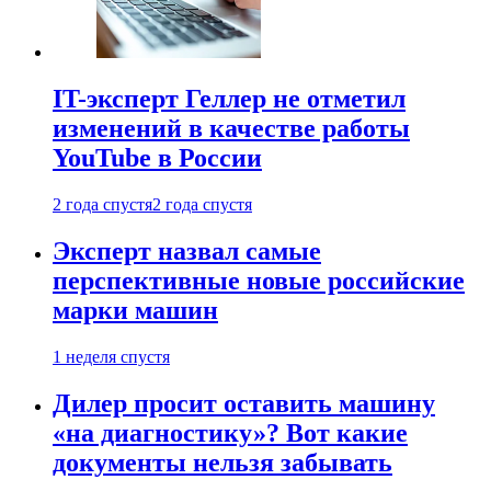
IT-эксперт Геллер не отметил
изменений в качестве работы
YouTube в России
2 года спустя
2 года спустя
Эксперт назвал самые
перспективные новые российские
марки машин
1 неделя спустя
Дилер просит оставить машину
«на диагностику»? Вот какие
документы нельзя забывать