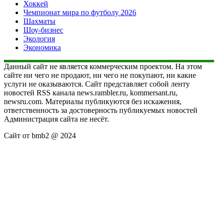
Хоккей
Чемпионат мира по футболу 2026
Шахматы
Шоу-бизнес
Экология
Экономика
Данный сайт не является коммерческим проектом. На этом
сайте ни чего не продают, ни чего не покупают, ни какие
услуги не оказываются. Сайт представляет собой ленту
новостей RSS канала news.rambler.ru, kommersant.ru,
newsru.com. Материалы публикуются без искажения,
ответственность за достоверность публикуемых новостей
Администрация сайта не несёт.
Сайт от bmb2 @ 2024