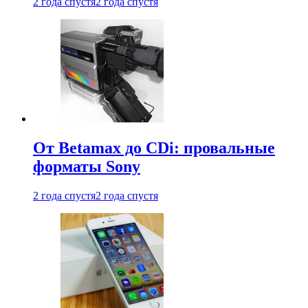
2 года спустя
2 года спустя
От Betamax до CDi: провальные
форматы Sony
2 года спустя
2 года спустя