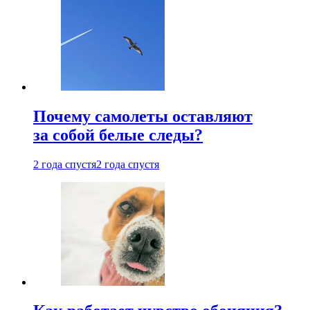
Почему самолеты оставляют
за собой белые следы?
2 года спустя
2 года спустя