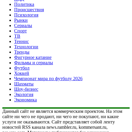
Политика
Происшествия
Психология
Рынки
Сериалы
Спорт
ТВ
Теннис
Технологии
Тренды
Фигурное катание
Фильмы и сериалы
Футбол
Хоккей
Чемпионат мира по футболу 2026
Шахматы
Шоу-бизнес
Экология
Экономика
Данный сайт не является коммерческим проектом. На этом
сайте ни чего не продают, ни чего не покупают, ни какие
услуги не оказываются. Сайт представляет собой ленту
новостей RSS канала news.rambler.ru, kommersant.ru,