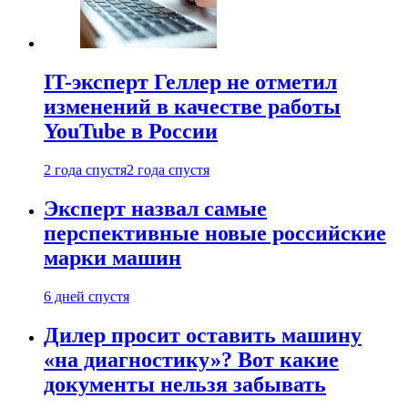
IT-эксперт Геллер не отметил
изменений в качестве работы
YouTube в России
2 года спустя
2 года спустя
Эксперт назвал самые
перспективные новые российские
марки машин
6 дней спустя
Дилер просит оставить машину
«на диагностику»? Вот какие
документы нельзя забывать