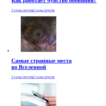
Как работает чувство обоняния?
2 года спустя
2 года спустя
Самые странные места
во Вселенной
2 года спустя
2 года спустя