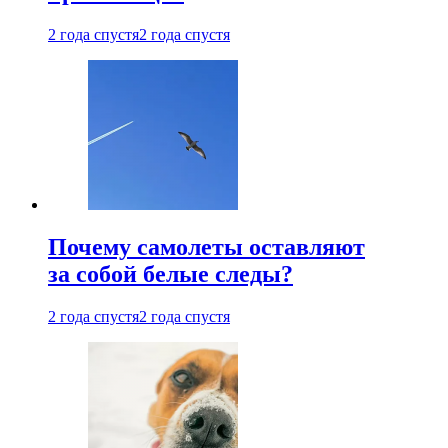
2 года спустя
2 года спустя
Почему самолеты оставляют
за собой белые следы?
2 года спустя
2 года спустя