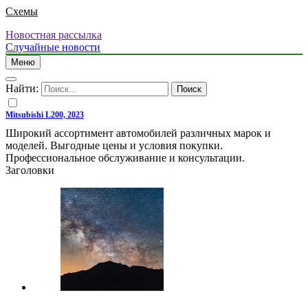
Схемы
Новостная рассылка
Случайные новости
Меню
Найти:
Mitsubishi L200, 2023
Широкий ассортимент автомобилей различных марок и
моделей. Выгодные цены и условия покупки.
Профессиональное обслуживание и консультации.
Заголовки