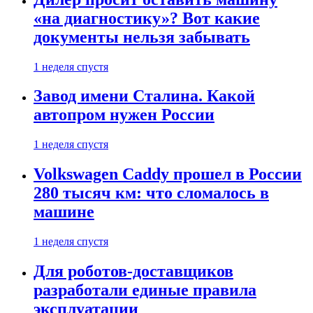
«на диагностику»? Вот какие
документы нельзя забывать
1 неделя спустя
Завод имени Сталина. Какой
автопром нужен России
1 неделя спустя
Volkswagen Caddy прошел в России
280 тысяч км: что сломалось в
машине
1 неделя спустя
Для роботов-доставщиков
разработали единые правила
эксплуатации