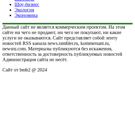
Шоу-бизнес
Экология
Экономика
Данный сайт не является коммерческим проектом. На этом
сайте ни чего не продают, ни чего не покупают, ни какие
услуги не оказываются. Сайт представляет собой ленту
новостей RSS канала news.rambler.ru, kommersant.ru,
newsru.com. Материалы публикуются без искажения,
ответственность за достоверность публикуемых новостей
Администрация сайта не несёт.
Сайт от bmb2 @ 2024