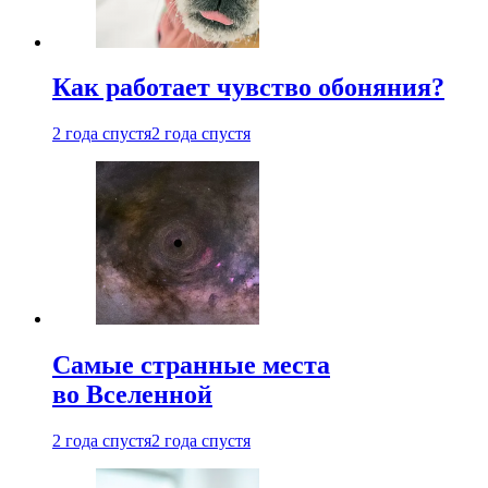
Как работает чувство обоняния?
2 года спустя
2 года спустя
Самые странные места
во Вселенной
2 года спустя
2 года спустя