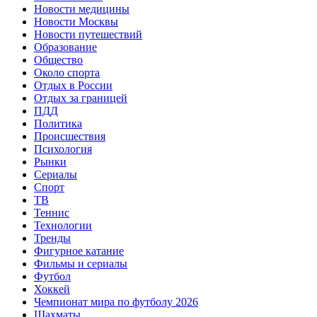
Новости медицины
Новости Москвы
Новости путешествий
Образование
Общество
Около спорта
Отдых в России
Отдых за границей
ПДД
Политика
Происшествия
Психология
Рынки
Сериалы
Спорт
ТВ
Теннис
Технологии
Тренды
Фигурное катание
Фильмы и сериалы
Футбол
Хоккей
Чемпионат мира по футболу 2026
Шахматы