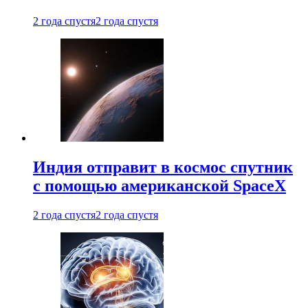
2 года спустя
2 года спустя
Индия отправит в космос спутник
с помощью американской SpaceX
2 года спустя
2 года спустя